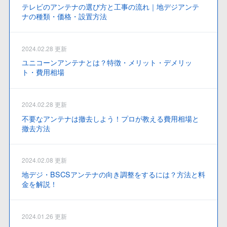
テレビのアンテナの選び方と工事の流れ｜地デジアンテ
ナの種類・価格・設置方法
2024.02.28 更新
ユニコーンアンテナとは？特徴・メリット・デメリッ
ト・費用相場
2024.02.28 更新
不要なアンテナは撤去しよう！プロが教える費用相場と
撤去方法
2024.02.08 更新
地デジ・BSCSアンテナの向き調整をするには？方法と料
金を解説！
2024.01.26 更新