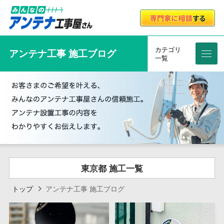
カテゴリ
アンテナ工事 施工ブログ
メニ
一覧
東京都 施工一覧
トップ
アンテナ工事 施工ブログ