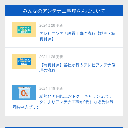
みんなのアンテナ工事屋さんについて
2024.2.28 更新
テレビアンテナ設置工事の流れ【動画・写
真付き】
2024.1.26 更新
【写真付き】当社が行うテレビアンテナ修
理の流れ
2024.1.18 更新
総額11万円以上おトク！キャッシュバッ
クによりアンテナ工事が0円になる光回線
同時申込プラン