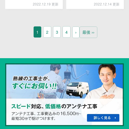
2022.12.19 更新
2022.12.14 更新
1
2
3
4
›
最後 ››