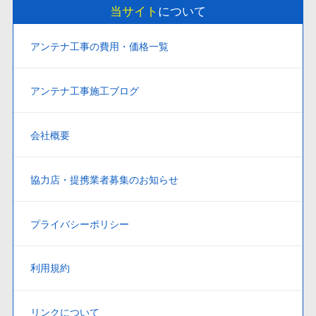
当サイト
について
アンテナ工事の費用・価格一覧
アンテナ工事施工ブログ
会社概要
協力店・提携業者募集のお知らせ
プライバシーポリシー
利用規約
リンクについて