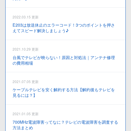
2022.03.15 更新
E203は放送休止のエラーコード！3つのポイントを押さ
えてスピード解決しましょう♪
2021.10.29 更新
台風でテレビが映らない！原因と対処法｜アンテナ修理
の費用相場
2021.07.05 更新
ケーブルテレビを安く解約する方法【解約後もテレビを
見るには？】
2021.01.05 更新
700MHz電波障害ってなに？テレビの電波障害を調査する
方法まとめ