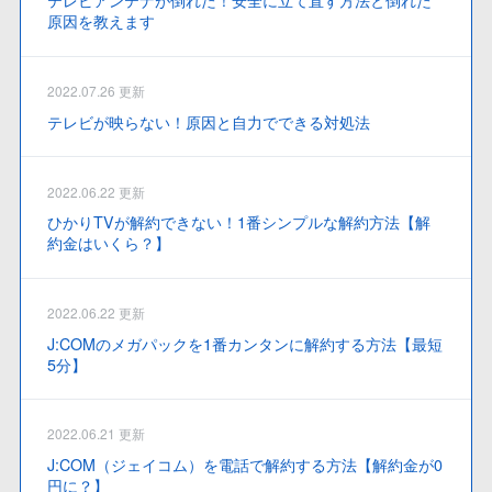
テレビアンテナが倒れた！安全に立て直す方法と倒れた
原因を教えます
2022.07.26 更新
テレビが映らない！原因と自力でできる対処法
2022.06.22 更新
ひかりTVが解約できない！1番シンプルな解約方法【解
約金はいくら？】
2022.06.22 更新
J:COMのメガパックを1番カンタンに解約する方法【最短
5分】
2022.06.21 更新
J:COM（ジェイコム）を電話で解約する方法【解約金が0
円に？】