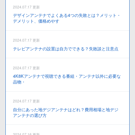
2024.07.17 更新
デザインアンテナでよくある4つの失敗とは？メリット・
デメリット、価格めやす
2024.07.17 更新
テレビアンテナの設置は自力でできる？失敗談と注意点
2024.07.17 更新
4K8Kアンテナで視聴できる番組・アンテナ以外に必要な
品物・
2024.07.17 更新
自分にあった地デジアンテナはどれ？費用相場と地デジ
アンテナの選び方
2024.07.16 更新