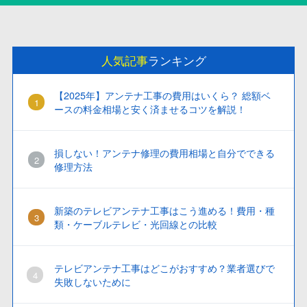
人気記事
ランキング
【2025年】アンテナ工事の費用はいくら？ 総額ベ
ースの料金相場と安く済ませるコツを解説！
損しない！アンテナ修理の費用相場と自分でできる
修理方法
新築のテレビアンテナ工事はこう進める！費用・種
類・ケーブルテレビ・光回線との比較
テレビアンテナ工事はどこがおすすめ？業者選びで
失敗しないために