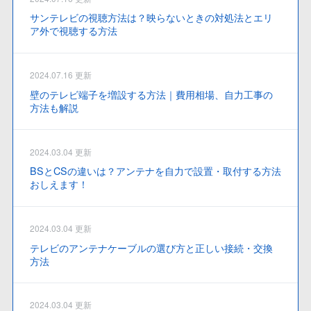
サンテレビの視聴方法は？映らないときの対処法とエリ
ア外で視聴する方法
2024.07.16 更新
壁のテレビ端子を増設する方法｜費用相場、自力工事の
方法も解説
2024.03.04 更新
BSとCSの違いは？アンテナを自力で設置・取付する方法
おしえます！
2024.03.04 更新
テレビのアンテナケーブルの選び方と正しい接続・交換
方法
2024.03.04 更新