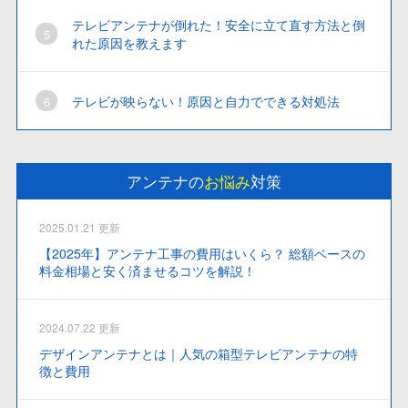
テレビアンテナが倒れた！安全に立て直す方法と倒
れた原因を教えます
テレビが映らない！原因と自力でできる対処法
アンテナの
お悩み
対策
2025.01.21 更新
【2025年】アンテナ工事の費用はいくら？ 総額ベースの
料金相場と安く済ませるコツを解説！
2024.07.22 更新
デザインアンテナとは｜人気の箱型テレビアンテナの特
徴と費用