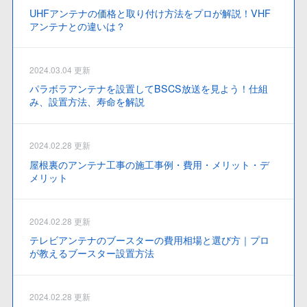
UHFアンテナの価格と取り付け方法をプロが解説！VHF
アンテナとの違いは？
2024.03.04 更新
パラボラアンテナを設置してBSCS放送を見よう！仕組
み、設置方法、寿命を解説
2024.02.28 更新
屋根裏のアンテナ工事の施工事例・費用・メリット・デ
メリット
2024.02.28 更新
テレビアンテナのブースターの費用相場と選び方｜プロ
が教えるブースター設置方法
2024.02.28 更新