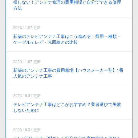
損しない！アンテナ修理の費用相場と自分でできる修理
方法
2023.11.07 更新
新築のテレビアンテナ工事はこう進める！費用・種類・
ケーブルテレビ・光回線との比較
2023.11.07 更新
新築のアンテナ工事の費用相場【ハウスメーカー別】1番
人気のアンテナ工事
2023.10.31 更新
テレビアンテナ工事はどこがおすすめ？業者選びで失敗
しないために
2023.10.31 更新