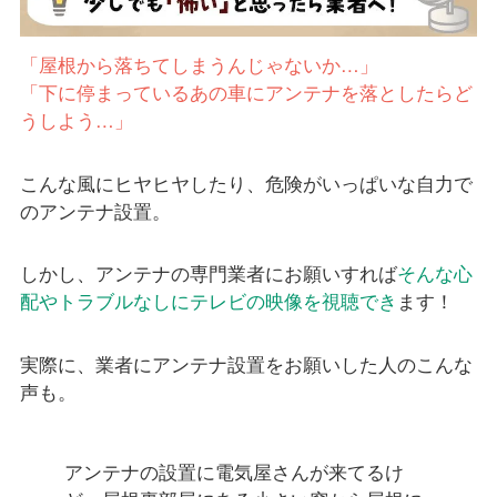
「屋根から落ちてしまうんじゃないか…」
「下に停まっているあの車にアンテナを落としたらど
うしよう…」
こんな風にヒヤヒヤしたり、危険がいっぱいな自力で
のアンテナ設置。
しかし、アンテナの専門業者にお願いすれば
そんな心
配やトラブルなしにテレビの映像を視聴でき
ます！
実際に、業者にアンテナ設置をお願いした人のこんな
声も。
アンテナの設置に電気屋さんが来てるけ