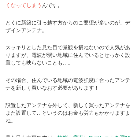
くなってしまう
んです。
とくに新築に引っ越す方からのご要望が多いのが、デ
ザインアンテナ。
スッキリとした見た目で景観を損ねないので人気があ
りますが、電波が弱い地域に住んでいるとせっかく設
置しても映らないことも…。
その場合、住んでいる地域の電波強度に合ったアンテ
ナを新しく買いなおす必要があります！
設置したアンテナを外して、新しく買ったアンテナを
また設置して…というのはお金も労力もかかりますよ
ね。