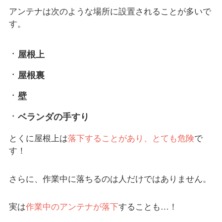
アンテナは次のような場所に設置されることが多いで
す。
屋根上
屋根裏
壁
ベランダの手すり
とくに屋根上は
落下することがあり、とても危険
で
す！
さらに、作業中に落ちるのは人だけではありません。
実は
作業中のアンテナが落下
することも…！