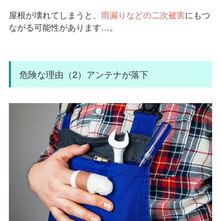
屋根が壊れてしまうと、
雨漏りなどの二次被害
にもつ
ながる可能性があります…。
危険な理由（2）アンテナが落下