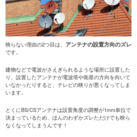
アンテナの設置方向のズレ
映らない理由の2つ目は、
です。
建物などで電波がさえぎられるような場所に設置した
り、設置したアンテナが電波塔や衛星の方向を向いて
いなかったりすると、テレビの映りが悪くなってしま
います。
とくにBS/CSアンテナは設置角度の調整が1mm単位で
決まっているため、ほんのわずかズレただけでも映ら
なくなってしまうんです！