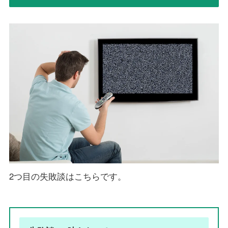
2つ目の失敗談はこちらです。