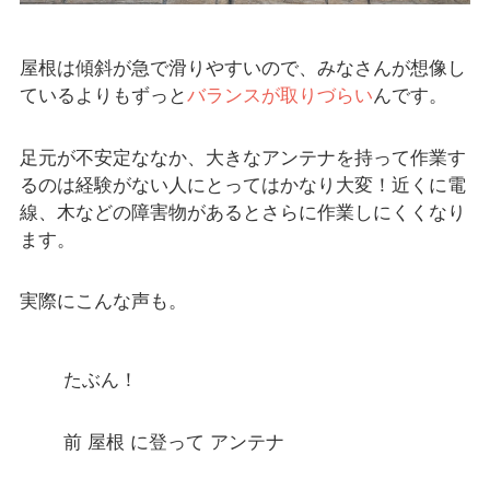
屋根は傾斜が急で滑りやすいので、みなさんが想像し
ているよりもずっと
バランスが取りづらい
んです。
足元が不安定ななか、大きなアンテナを持って作業す
るのは経験がない人にとってはかなり大変！近くに電
線、木などの障害物があるとさらに作業しにくくなり
ます。
実際にこんな声も。
たぶん！
前 屋根 に登って アンテナ