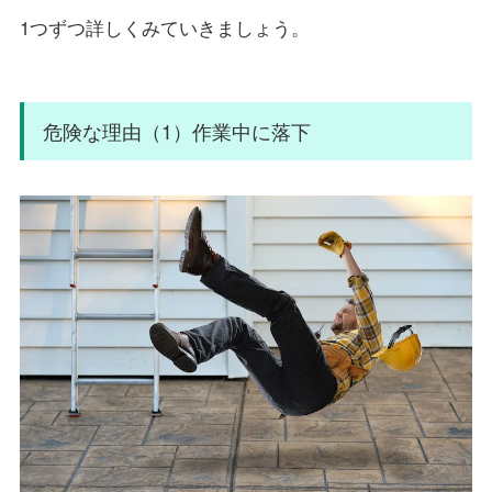
1つずつ詳しくみていきましょう。
危険な理由（1）作業中に落下