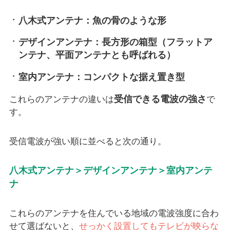
八木式アンテナ：魚の骨のような形
デザインアンテナ：長方形の箱型（フラットア
ンテナ、平面アンテナとも呼ばれる）
室内アンテナ：コンパクトな据え置き型
受信できる電波の強さ
これらのアンテナの違いは
で
す。
受信電波が強い順に並べると次の通り。
八木式アンテナ＞デザインアンテナ＞室内アンテ
ナ
これらのアンテナを住んでいる地域の電波強度に合わ
せて選ばないと、
せっかく設置してもテレビが映らな