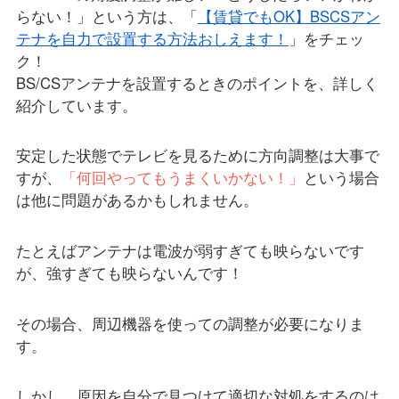
らない！」という方は、「
【賃貸でもOK】BSCSアン
テナを自力で設置する方法おしえます！
」をチェッ
ク！
BS/CSアンテナを設置するときのポイントを、詳しく
紹介しています。
安定した状態でテレビを見るために方向調整は大事で
すが、
「何回やってもうまくいかない！」
という場合
は他に問題があるかもしれません。
たとえばアンテナは電波が弱すぎても映らないです
が、強すぎても映らないんです！
その場合、周辺機器を使っての調整が必要になりま
す。
しかし、原因を自分で見つけて適切な対処をするのは