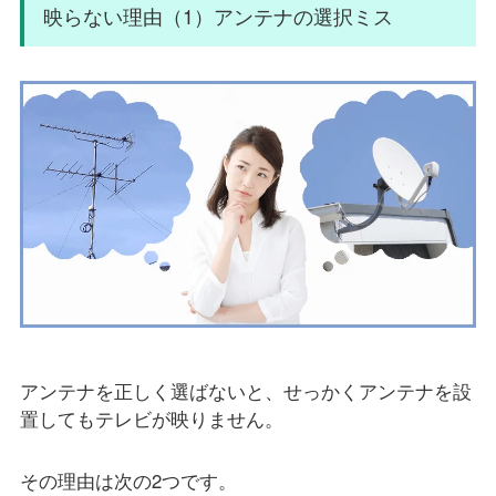
映らない理由（1）アンテナの選択ミス
アンテナを正しく選ばないと、せっかくアンテナを設
置してもテレビが映りません。
その理由は次の2つです。