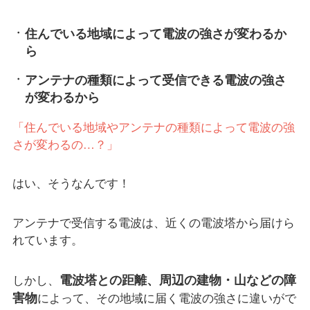
住んでいる地域によって電波の強さが変わるか
ら
アンテナの種類によって受信できる電波の強さ
が変わるから
「住んでいる地域やアンテナの種類によって電波の強
さが変わるの…？」
はい、そうなんです！
アンテナで受信する電波は、近くの電波塔から届けら
れています。
電波塔との距離、周辺の建物・山などの障
しかし、
害物
によって、その地域に届く電波の強さに違いがで