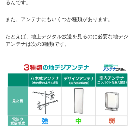
るんです。
また、アンテナにもいくつか種類があります。
たとえば、地上デジタル放送を見るのに必要な地デジ
アンテナは次の3種類です。