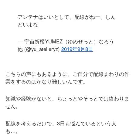
アンテナはいいとして、配線がねー、しん
どいよな
— 宇宙折檻YUMEZ（ゆめぜっと）なろう
他 (@yu_atelieryz)
2019年9月8日
こちらの声にもあるように、ご自分で配線まわりの作
業をするのはかなり難しいんです。
知識や経験がないと、ちょっとやそっとでは終わりま
せん。
配線を考えるだけで、3日も悩んでいるという人
も…。