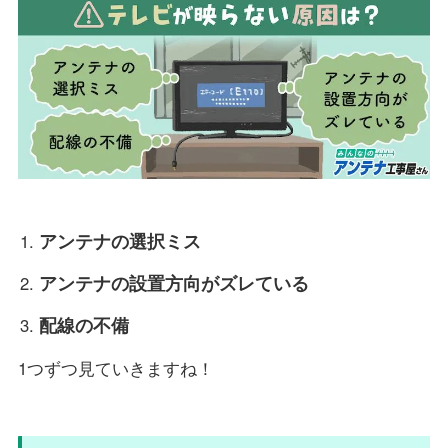
アンテナの選択ミス
アンテナの設置方向がズレている
配線の不備
1つずつ見ていきますね！