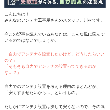
こんにちは！
みんなのアンテナ工事屋さんのスタッフ、川村です。
今この記事を読んでいるあなたは、こんな風に悩んで
いるのではないでしょうか。
「自力でアンテナを設置したいけど、どうしたらいい
の？」
「そもそも自力でアンテナの設置ってできるのか
な…？」
自力でのアンテナ設置を考える理由のほとんどが、
「安くすませたいから…」というもの。
たしかにアンテナ設置は決して安くないので、その気