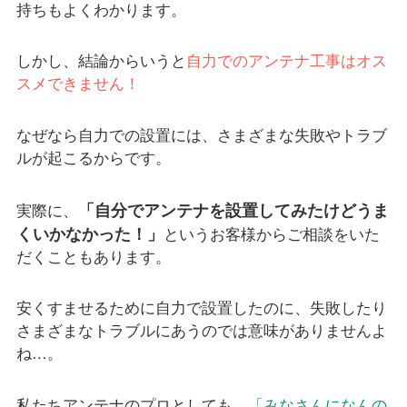
持ちもよくわかります。
しかし、結論からいうと
自力でのアンテナ工事はオス
スメできません！
なぜなら自力での設置には、さまざまな失敗やトラブ
ルが起こるからです。
「自分でアンテナを設置してみたけどうま
実際に、
くいかなかった！」
というお客様からご相談をいた
だくこともあります。
安くすませるために自力で設置したのに、失敗したり
さまざまなトラブルにあうのでは意味がありませんよ
ね…。
私たちアンテナのプロとしても、
「みなさんになんの