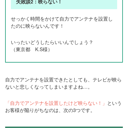
失敗談2：映らない！
せっかく時間をかけて自力でアンテナを設置し
たのに映らないんです！
いったいどうしたらいいんでしょう？
（東京都 K.S様）
自力でアンテナを設置できたとしても、テレビが映ら
ないと悲しくなってしまいますよね…。
「自力でアンテナを設置したけど映らない！」
という
お客様が陥りがちなのは、次の3つです。