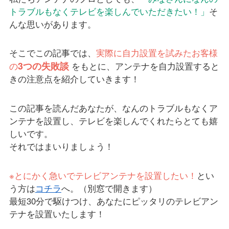
トラブルもなくテレビを楽しんでいただきたい！」
そ
んな思いがあります。
そこでこの記事では、
実際に自力設置を試みたお客様
3つの失敗談
の
をもとに、アンテナを自力設置すると
きの注意点を紹介していきます！
この記事を読んだあなたが、なんのトラブルもなくア
ンテナを設置し、テレビを楽しんでくれたらとても嬉
しいです。
それではまいりましょう！
※とにかく急いでテレビアンテナを設置したい！
とい
う方は
コチラ
へ。（別窓で開きます）
最短30分で駆けつけ、あなたにピッタリのテレビアン
テナを設置いたします！