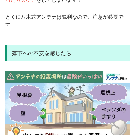
とくに八木式アンテナは鋭利なので、注意が必要で
す。
落下への不安を感じたら