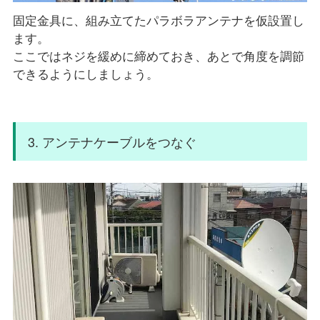
固定金具に、組み立てたパラボラアンテナを仮設置し
ます。
ここではネジを緩めに締めておき、あとで角度を調節
できるようにしましょう。
3. アンテナケーブルをつなぐ