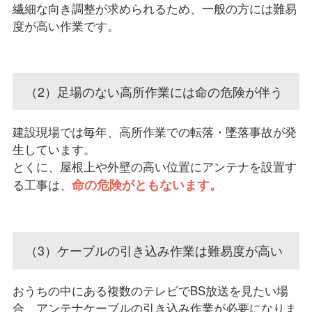
繊細な向き調整が求められるため、一般の方には難易
度が高い作業です。
（2）足場のない高所作業には命の危険が伴う
建設現場では毎年、高所作業での転落・墜落事故が発
生しています。
とくに、屋根上や外壁の高い位置にアンテナを設置す
命の危険がともないます。
る工事は、
（3）ケーブルの引き込み作業は難易度が高い
おうちの中にある複数のテレビでBS放送を見たい場
合、アンテナケーブルの引き込み作業が必要になりま