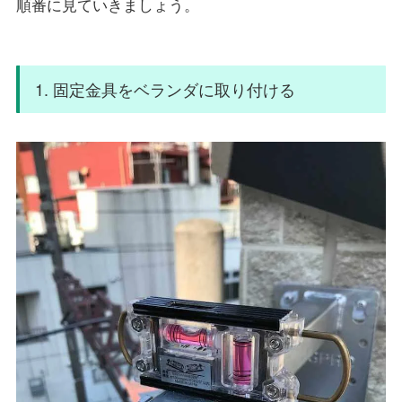
順番に見ていきましょう。
1. 固定金具をベランダに取り付ける