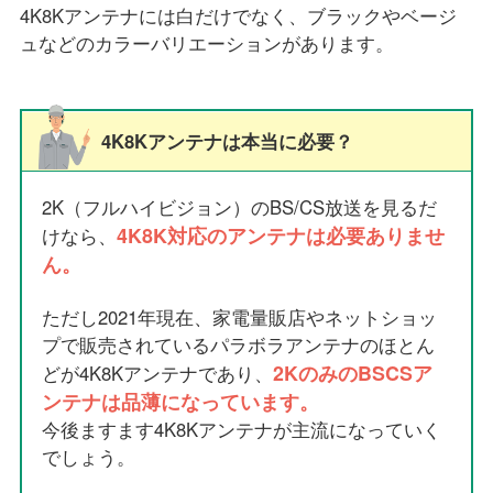
4K8Kアンテナには白だけでなく、ブラックやベージ
ュなどのカラーバリエーションがあります。
4K8Kアンテナは本当に必要？
2K（フルハイビジョン）のBS/CS放送を見るだ
4K8K対応のアンテナは必要ありませ
けなら、
ん。
ただし2021年現在、家電量販店やネットショッ
プで販売されているパラボラアンテナのほとん
2KのみのBSCSア
どが4K8Kアンテナであり、
ンテナは品薄になっています。
今後ますます4K8Kアンテナが主流になっていく
でしょう。