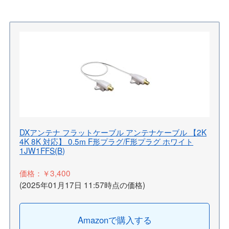
DXアンテナ フラットケーブル アンテナケーブル 【2K
4K 8K 対応】 0.5m F形プラグ/F形プラグ ホワイト
1JW1FFS(B)
価格：￥3,400
(2025年01月17日 11:57時点の価格)
Amazonで購入する