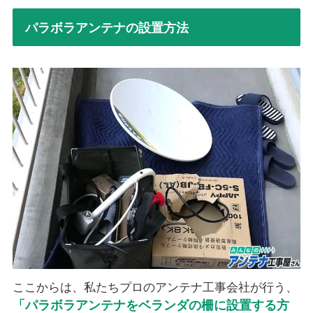
パラボラアンテナの設置方法
ここからは、私たちプロのアンテナ工事会社が行う、
「パラボラアンテナをベランダの柵に設置する方