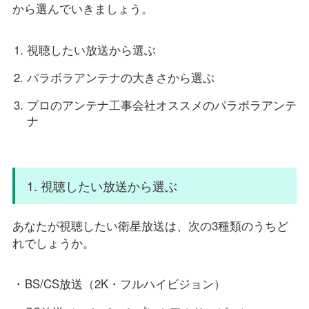
から選んでいきましょう。
視聴したい放送から選ぶ
パラボラアンテナの大きさから選ぶ
プロのアンテナ工事会社オススメのパラボラアンテ
ナ
1. 視聴したい放送から選ぶ
あなたが視聴したい衛星放送は、次の3種類のうちど
れでしょうか。
BS/CS放送（2K・フルハイビジョン）