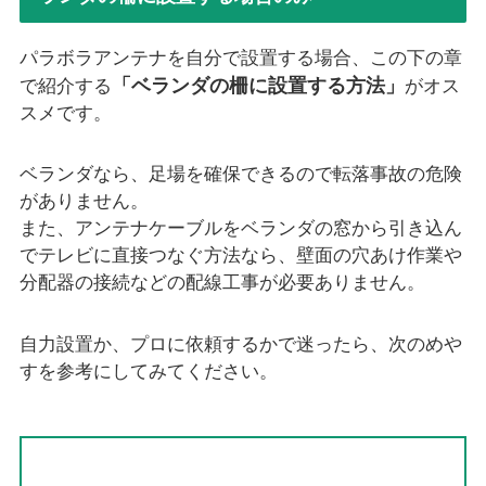
パラボラアンテナを自分で設置する場合、この下の章
「ベランダの柵に設置する方法」
で紹介する
がオス
スメです。
ベランダなら、足場を確保できるので転落事故の危険
がありません。
また、アンテナケーブルをベランダの窓から引き込ん
でテレビに直接つなぐ方法なら、壁面の穴あけ作業や
分配器の接続などの配線工事が必要ありません。
自力設置か、プロに依頼するかで迷ったら、次のめや
すを参考にしてみてください。