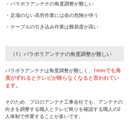
パラボラアンテナの角度調整が難しい
足場のない高所作業には命の危険が伴う
ケーブルの引き込み作業は難易度が高い
（1）パラボラアンテナの角度調整が難しい
1mmでも角
パラボラアンテナは角度調整が難しく、
度がずれるとテレビが映らなくなると言われてい
ます。
そのため、プロのアンテナ工事会社でも、アンテナの
向きを調整する職人とテレビ映りを確認する職人の2
人体制で作業することが多いです。