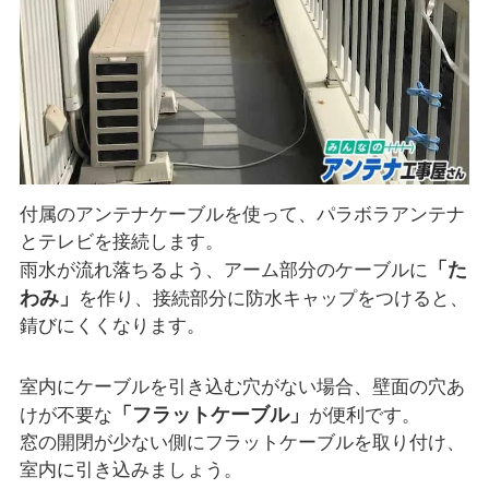
付属のアンテナケーブルを使って、パラボラアンテナ
とテレビを接続します。
「た
雨水が流れ落ちるよう、アーム部分のケーブルに
わみ」
を作り、接続部分に防水キャップをつけると、
錆びにくくなります。
室内にケーブルを引き込む穴がない場合、壁面の穴あ
「フラットケーブル」
けが不要な
が便利です。
窓の開閉が少ない側にフラットケーブルを取り付け、
室内に引き込みましょう。