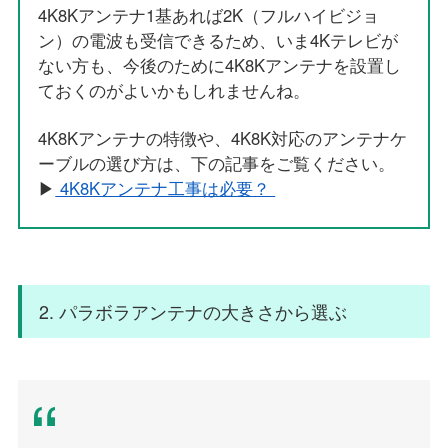
4K8Kアンテナ1基あれば2K（フルハイビジョ
ン）の電波も受信できるため、いま4Kテレビが
ない方も、今後のために4K8Kアンテナを設置し
ておくのがよいかもしれませんね。
4K8Kアンテナの特徴や、4K8K対応のアンテナケ
ーブルの選び方は、下の記事をご覧ください。
▶
4K8Kアンテナ工事は必要？
2. パラボラアンテナの大きさから選ぶ