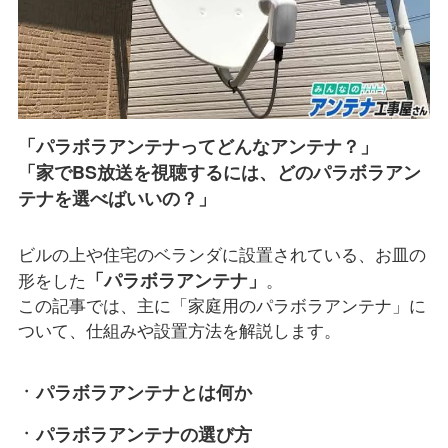
「パラボラアンテナってどんなアンテナ？」
「家でBS放送を視聴するには、どのパラボラアン
テナを選べばいいの？」
ビルの上や住宅のベランダに設置されている、お皿の
「パラボラアンテナ」
形をした
。
この記事では、主に「家庭用のパラボラアンテナ」に
ついて、仕組みや設置方法を解説します。
パラボラアンテナとは何か
パラボラアンテナの選び方