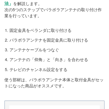
法」
を解説します。
次の5つのステップでパラボラアンテナの取り付け作
業を行っています。
固定金具をベランダに取り付ける
パラボラアンテナを固定金具に取り付ける
アンテナケーブルをつなぐ
アンテナの「仰角」と「向き」を合わせる
テレビのチャンネル設定をする
使う部材は、パラボラアンテナ本体と取付金具がセッ
トになった商品がオススメです。