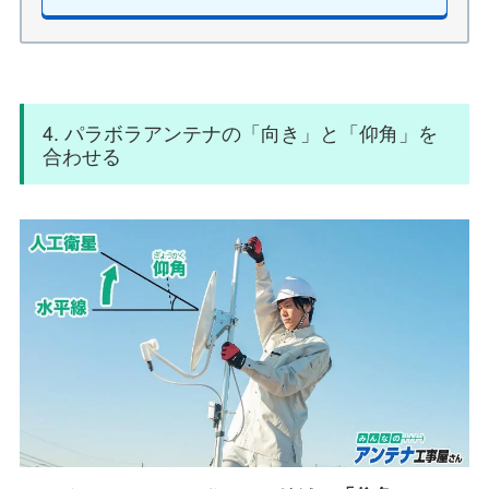
4. パラボラアンテナの「向き」と「仰角」を
合わせる