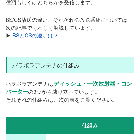
種類もしくはどちらかを受信します。
BS/CS放送の違い、それぞれの放送番組については、
次の記事でくわしく解説しています。
▶
BSとCSの違いは？
パラボラアンテナの仕組み
ディッシュ・一次放射器・コン
パラボラアンテナは
バーター
の3つから成り立っています。
それぞれの仕組みは、次の表をご覧ください。
仕組み