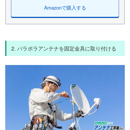
Amazonで購入する
2. パラボラアンテナを固定金具に取り付ける