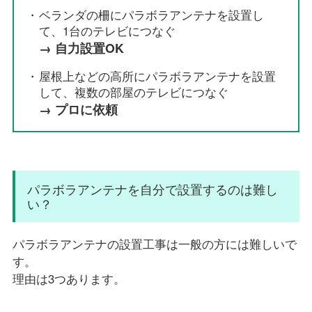
ベランダの柵にパラボラアンテナを設置し
て、1台のテレビにつなぐ
→ 自力設置OK
屋根上などの高所にパラボラアンテナを設置
して、複数の部屋のテレビにつなぐ
→ プロに依頼
パラボラアンテナを自分で設置するのは難し
い？
パラボラアンテナの設置工事は一般の方には難しいで
す。
理由は3つあります。