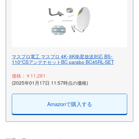
マスプロ電工 マスプロ 4K･8K衛星放送対応 BS･
110°CSアンテナセットBC parabo BC45RL-SET
価格：￥11,281
(2025年01月17日 11:57時点の価格)
Amazonで購入する