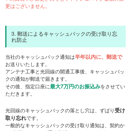
更はございません。
3. 郵送によるキャッシュバックの受け取り忘
れ防止
半年以内に、郵送で
当社のキャッシュバック通知は
お送りいたします。
アンテナ工事と光回線の開通工事後、キャッシュバッ
クの通知が郵送で届きます。
最大7万円のお振込み
その後、指定口座に
をさせてい
ただきます。
受け
光回線のキャッシュバックの落とし穴は、ずばり
取り忘れ
です。
一般的なキャッシュバックの受け取り通知は、契約か