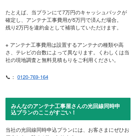
たとえば、当プランにて7万円のキャッシュバックが
確定し、アンテナ工事費用が5万円で済んだ場合。
残り2万円を違約金として補填していただけます。
※ アンテナ工事費用は設置するアンテナの種類や高
さ、テレビの台数によって異なります。くわしくは当
社の現地調査と無料見積もりをご利用ください。
📞：
0120-769-164
みんなのアンテナ工事屋さんの光回線同時申
込プランのここがすごい！
当社の光回線同時申込プランには、お客さまにぜひお