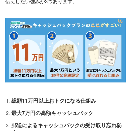
伝えしたい強みが3つあります。
総額11万円以上おトクになる仕組み
最大7万円の高額キャッシュバック
郵送によるキャッシュバックの受け取り忘れ防