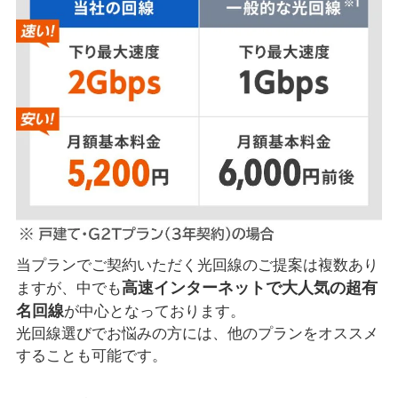
当プランでご契約いただく光回線のご提案は複数あり
高速インターネットで大人気の超有
ますが、中でも
名回線
が中心となっております。
光回線選びでお悩みの方には、他のプランをオススメ
することも可能です。