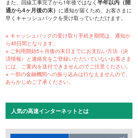
半年以内（開
また、回線工事完了から1年後ではなく
通から4ヶ月後の末）
に通知が届くため、お客さまに
早くキャッシュバックを受け取っていただけます。
※ キャッシュバックの受け取り手続き期間は、通知か
ら45日間となります。
※ ご利用開始5ヶ月後の末日までにお支払い方法（決
済情報）と連絡先をご登録いただいていないお客さま
には、ご案内を送付できませんのでご注意ください。
※ 一部の金融機関への振り込みは行なえませんので、
あらかじめご了承ください。
人気の高速インターネットとは