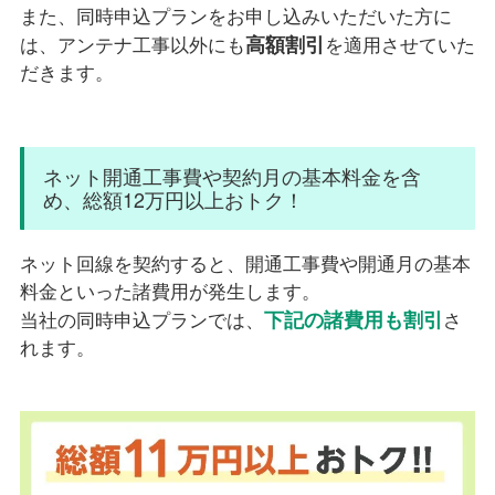
また、同時申込プランをお申し込みいただいた方に
高額割引
は、アンテナ工事以外にも
を適用させていた
だきます。
ネット開通工事費や契約月の基本料金を含
め、総額12万円以上おトク！
ネット回線を契約すると、開通工事費や開通月の基本
料金といった諸費用が発生します。
下記の諸費用も割引
当社の同時申込プランでは、
さ
れます。