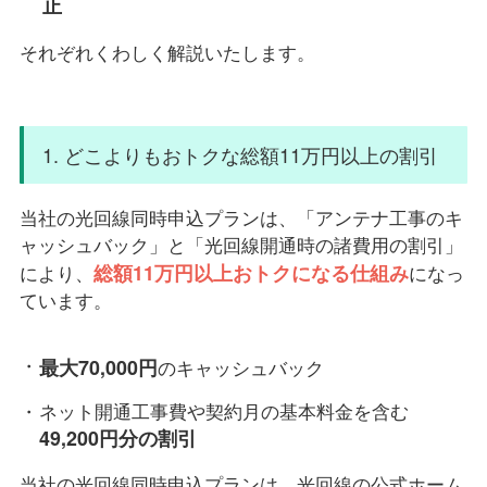
止
それぞれくわしく解説いたします。
1. どこよりもおトクな総額11万円以上の割引
当社の光回線同時申込プランは、「アンテナ工事のキ
ャッシュバック」と「光回線開通時の諸費用の割引」
総額11万円以上おトクになる仕組み
により、
になっ
ています。
最大70,000円
のキャッシュバック
ネット開通工事費や契約月の基本料金を含む
49,200円分の割引
当社の光回線同時申込プランは、光回線の公式ホーム