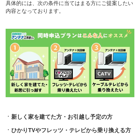
具体的には、次の条件に当てはまる方にご提案したい
内容となっております。
新しく家を建てた方・お引越し予定の方
ひかりTVやフレッツ・テレビから乗り換える方