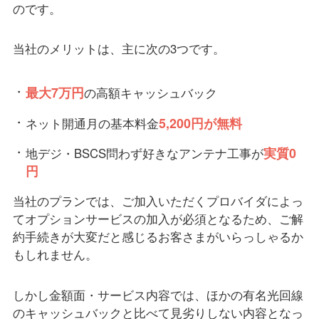
のです。
当社のメリットは、主に次の3つです。
最大7万円
の高額キャッシュバック
5,200円が無料
ネット開通月の基本料金
実質0
地デジ・BSCS問わず好きなアンテナ工事が
円
当社のプランでは、ご加入いただくプロバイダによっ
てオプションサービスの加入が必須となるため、ご解
約手続きが大変だと感じるお客さまがいらっしゃるか
もしれません。
しかし金額面・サービス内容では、ほかの有名光回線
のキャッシュバックと比べて見劣りしない内容となっ