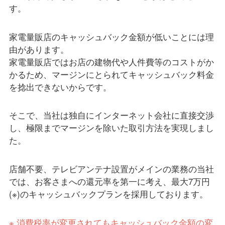
す。
家電量販店のキャッシュバック金額が低いことには理
由があります。
家電量販店ではお店の建物代や人件費等のコストがか
かるため、マージンにとられてキャッシュバック料金
を捻出できないからです。
そこで、当社は独自にインターネット会社に直接交渉
し、極限までマージンを除いた取引方法を実現しまし
た。
店舗不要、テレビアンテナ設置がメインの業務の当社
では、お客さまへの還元率を第一に考え、最大7万円
(※)のキャッシュバックプランを採用しております。
※ 消費税率が変更されてもキャッシュバック金額の変