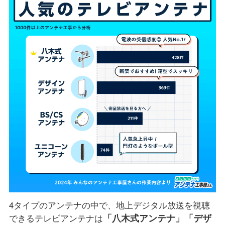
4タイプのアンテナの中で、地上デジタル放送を視聴
「八木式アンテナ」
「デザ
できるテレビアンテナは