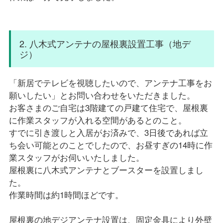
2. 八木式アンテナの屋根裏設置工事（地デ
ジ）
「新居でテレビを視聴したいので、アンテナ工事をお
願いしたい」とお問い合わせをいただきました。
お客さまのご自宅は3階建ての戸建て住宅で、屋根裏
に作業スタッフが入れる空間があるとのこと。
すでに引き渡しと入居がお済みで、3日後であれば立
ち会い可能とのことでしたので、お昼すぎの14時に作
業スタッフがお伺いいたしました。
屋根裏に八木式アンテナとブースターを設置しまし
た。
作業時間は約1時間ほどです。
屋根裏の地デジアンテナ設置は、固定金具により外壁