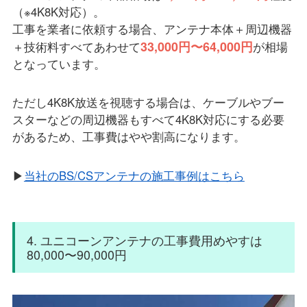
（※4K8K対応）。
工事を業者に依頼する場合、アンテナ本体＋周辺機器
33,000円〜64,000円
＋技術料すべてあわせて
が相場
となっています。
ただし4K8K放送を視聴する場合は、ケーブルやブー
スターなどの周辺機器もすべて4K8K対応にする必要
があるため、工事費はやや割高になります。
▶
当社のBS/CSアンテナの施工事例はこちら
4. ユニコーンアンテナの工事費用めやすは
80,000〜90,000円