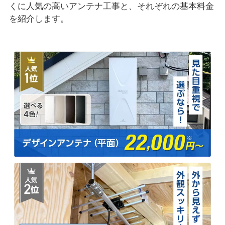
くに人気の高いアンテナ工事と、それぞれの基本料金
を紹介します。