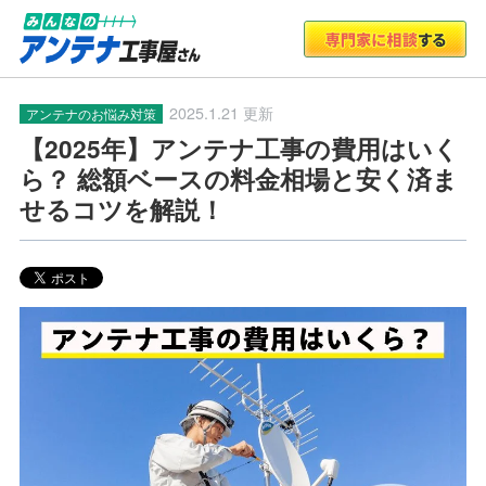
2025.1.21 更新
アンテナのお悩み対策
【2025年】アンテナ工事の費用はいく
ら？ 総額ベースの料金相場と安く済ま
せるコツを解説！