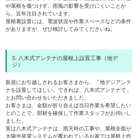
や屋根を傷つけず、雨風の影響を受けにくいことか
ら、近年注目されています。
屋根裏設置には、電波状況や作業スペースなどの条件
がありますが、ぜひ検討してみてくださいね。
3. 八木式アンテナの屋根上設置工事（地デ
ジ）
新居にお引越しされるお客さまから、「地デジアンテ
ナを設置してほしい。できれば、八木式アンテナで」
とお問い合わせをいただきました。
お客さまは、金額が折り合えば当日作業を希望したい
とのことで、部材を確保して作業スタッフがお伺いし
ました。
実は八木式アンテナは、雨天時の工事や、屋根全面が
太陽光発電システムが覆われているお家では屋根上作