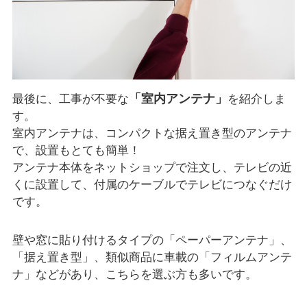
「室内アンテナ」
最後に、工事が不要な
を紹介しま
す。
室内アンテナは、コンパクトな据え置き型のアンテナ
で、設置もとても簡単！
アンテナ本体をネットショップで注文し、テレビの近
くに設置して、付属のケーブルでテレビにつなぐだけ
です。
壁や窓に貼り付けるタイプの「ペーパーアンテナ」、
「据え置き型」、類似商品に車載の「フィルムアンテ
ナ」などがあり、こちらを選ぶ方も多いです。