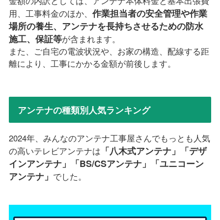
金額の内訳としては、アンテナ本体料金と基本出張費
作業担当者の安全管理や作業
用、工事料金のほか、
場所の養生、アンテナを長持ちさせるための防水
施工、保証等
が含まれます。
また、ご自宅の電波状況や、お家の構造、配線する距
離により、工事にかかる金額が前後します。
アンテナの種類別人気ランキング
2024年、みんなのアンテナ工事屋さんでもっとも人気
「八木式アンテナ」「デザ
の高いテレビアンテナは
インアンテナ」「BS/CSアンテナ」「ユニコーン
アンテナ」
でした。