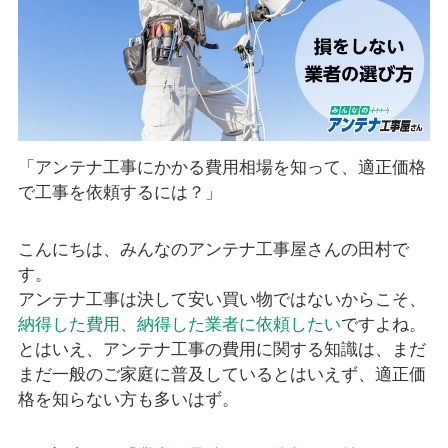
「アンテナ工事にかかる費用相場を知って、適正価格
で工事を依頼するには？」
こんにちは、みんなのアンテナ工事屋さんの田村で
す。
アンテナ工事は決して安い買い物ではないからこそ、
納得した費用、納得した業者に依頼したい
ですよね。
とはいえ、アンテナ工事の費用に関する知識は、まだ
まだ一般のご家庭に普及しているとはいえず、適正価
格を知らない方も多いはず。