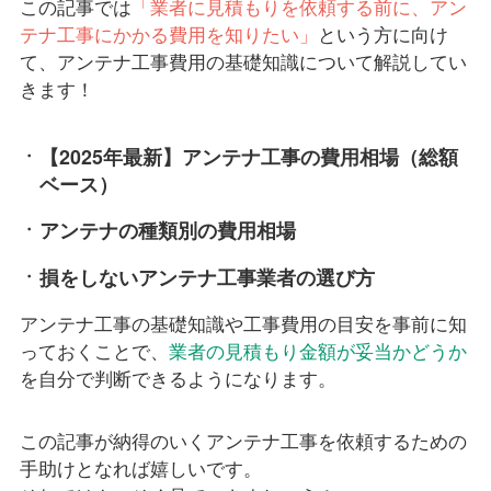
この記事では
「業者に見積もりを依頼する前に、アン
テナ工事にかかる費用を知りたい」
という方に向け
て、アンテナ工事費用の基礎知識について解説してい
きます！
【2025年最新】アンテナ工事の費用相場（総額
ベース）
アンテナの種類別の費用相場
損をしないアンテナ工事業者の選び方
アンテナ工事の基礎知識や工事費用の目安を事前に知
っておくことで、
業者の見積もり金額が妥当かどうか
を自分で判断できるようになります。
この記事が納得のいくアンテナ工事を依頼するための
手助けとなれば嬉しいです。