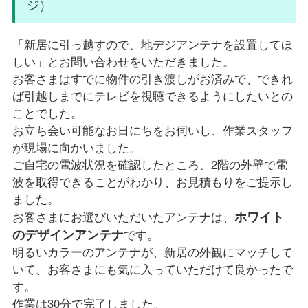
ジ）
「新居に引っ越すので、地デジアンテナを設置してほ
しい」とお問い合わせをいただきました。
お客さまはすでに物件の引き渡しがお済みで、できれ
ば引越しまでにテレビを視聴できるようにしたいとの
ことでした。
お立ち会い可能なお日にちをお伺いし、作業スタッフ
が現場に向かいました。
ご自宅の電波状況を確認したところ、2階の外壁で電
波を取得できることがわかり、お見積もりをご提示し
ました。
ホワイト
お客さまにお選びいただいたアンテナは、
のデザインアンテナ
です。
明るいカラーのアンテナが、新居の外観にマッチして
いて、お客さまにも気に入っていただけて良かったで
す。
作業は30分で完了しました。