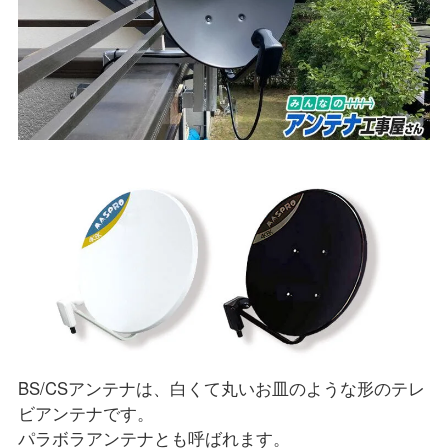
BS/CSアンテナは、白くて丸いお皿のような形のテレ
ビアンテナです。
パラボラアンテナとも呼ばれます。