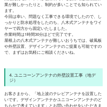
業が難しかったりと、制約が多いことでも知られてい
ます。
今回は幸い、問題なく工事できる環境でしたので、し
っかりと防水処理をしたのち、八木式アンテナをワイ
ヤーで四方から固定いたしました。
作業時間は1時間30分ほどで完了です。
屋根上の八木式アンテナが難しいおうちでは、破風板
や外壁設置、デザインアンテナのご提案も可能ですの
で、まずはお気軽にご相談くださいね。
4. ユニコーンアンテナの外壁設置工事（地デ
ジ）
お客さまから、「地上波のテレビアンテナを設置した
いです。デザインアンテナかユニコーンアンテナのど
ちらかで考えています」とお問い合わせをいただきま