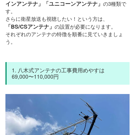
インアンテナ」「ユニコーンアンテナ」
の3種類で
す。
さらに衛星放送も視聴したい！という方は、
「BS/CSアンテナ」
の設置が必要になります。
それぞれのアンテナの特徴を順番に見ていきましょ
う。
1. 八木式アンテナの工事費用めやすは
69,000〜110,000円