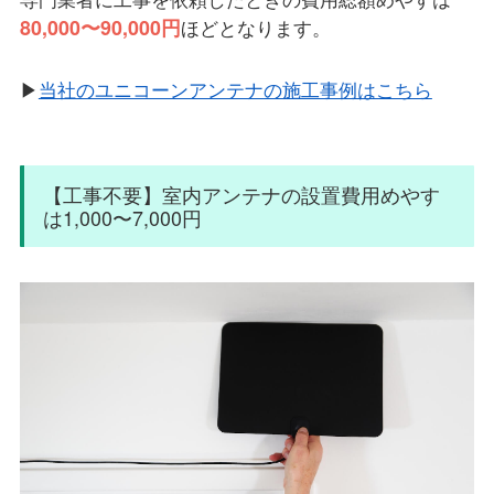
80,000〜90,000円
ほどとなります。
▶
当社のユニコーンアンテナの施工事例はこちら
【工事不要】室内アンテナの設置費用めやす
は1,000〜7,000円