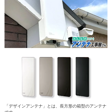
「デザインアンテナ」とは、長方形の箱型のアンテナ
です。