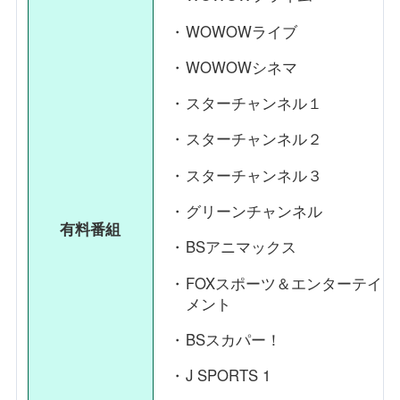
WOWOWライブ
WOWOWシネマ
スターチャンネル１
スターチャンネル２
スターチャンネル３
グリーンチャンネル
有料番組
BSアニマックス
FOXスポーツ＆エンターテイ
メント
BSスカパー！
J SPORTS 1