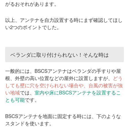
がるおそれがあります。
以上、アンテナを自力設置する時にまず確認してほし
い2つのポイントでした。
ベランダに取り付けられない！そんな時は
一般的には、BSCSアンテナはベランダの手すりや屋
根、外壁の高い位置などの屋外に設置しますが、
どう
しても壁に穴を空けられない場合や、台風の被害が強
い地域
では、
室内や床にBSCSアンテナを設置するこ
とも可能
です。
BSCSアンテナを地面に固定する時には、下のような
スタンドを使います。