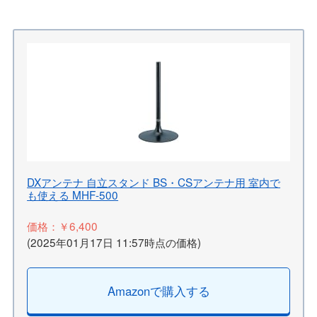
DXアンテナ 自立スタンド BS・CSアンテナ用 室内で
も使える MHF-500
価格：￥6,400
(2025年01月17日 11:57時点の価格)
Amazonで購入する