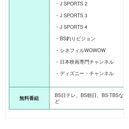
J SPORTS 2
J SPORTS 3
J SPORTS 4
BS釣りビジョン
シネフィルWOWOW
日本映画専門チャンネル
ディズニー・チャンネル
BS日テレ、BS朝日、BS-TBSな
無料番組
ど