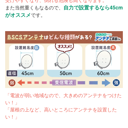
自力で設置するなら45cm
また当然重くもなるので、
がオススメ
です。
「電波が弱い地域なので、大きめのアンテナをつけた
い！」
「屋根の上など、高いところにアンテナを設置した
い！」