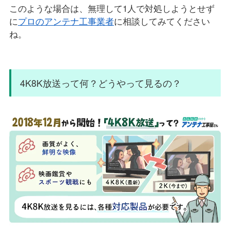
このような場合は、無理して1人で対処しようとせず
に
プロのアンテナ工事業者
に相談してみてください
ね。
4K8K放送って何？どうやって見るの？