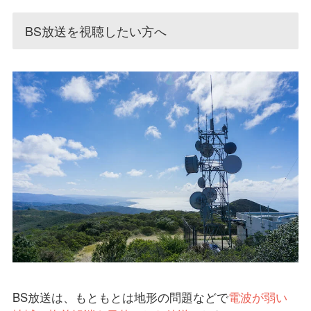
BS放送を視聴したい方へ
BS放送は、もともとは地形の問題などで
電波が弱い