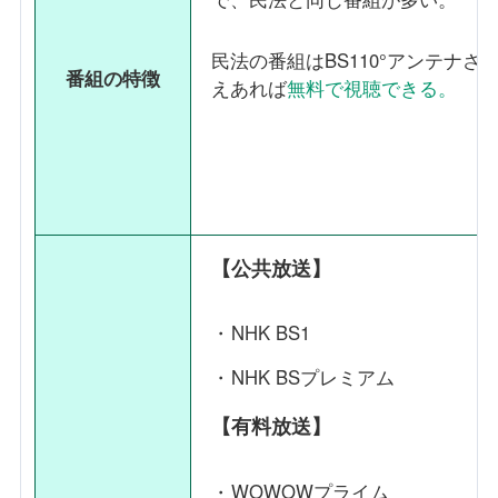
民法の番組はBS110°アンテナさ
番組の特徴
えあれば
無料で視聴できる。
【公共放送】
NHK BS1
NHK BSプレミアム
【有料放送】
WOWOWプライム