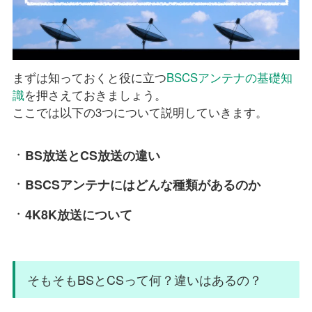
まずは知っておくと役に立つ
BSCSアンテナの基礎知
識
を押さえておきましょう。
ここでは以下の3つについて説明していきます。
BS放送とCS放送の違い
BSCSアンテナにはどんな種類があるのか
4K8K放送について
そもそもBSとCSって何？違いはあるの？