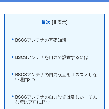
[
非表示
]
目次
BSCSアンテナの基礎知識
BSCSアンテナを自力で設置するには
BSCSアンテナの自力設置をオススメしな
い理由3つ
BSCSアンテナの自力設置は難しい！そん
な時はプロに頼む