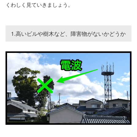
くわしく見ていきましょう。
1.高いビルや樹木など、障害物がないかどうか