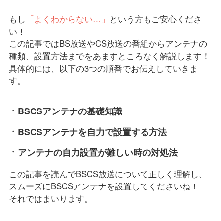
もし
「よくわからない…」
という方もご安心くださ
い！
この記事ではBS放送やCS放送の番組からアンテナの
種類、設置方法までをあますところなく解説します！
具体的には、以下の3つの順番でお伝えしていきま
す。
BSCSアンテナの基礎知識
BSCSアンテナを自力で設置する方法
アンテナの自力設置が難しい時の対処法
この記事を読んでBSCS放送について正しく理解し、
スムーズにBSCSアンテナを設置してくださいね！
それではまいります。