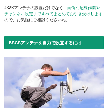
4K8Kアンテナの設置だけでなく、
面倒な配線作業や
チャンネル設定まですべてまとめてお引き受けします
ので、お気軽にご相談くださいね。
BSCSアンテナを自力で設置するには