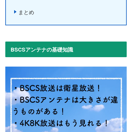
まとめ
BSCSアンテナの基礎知識