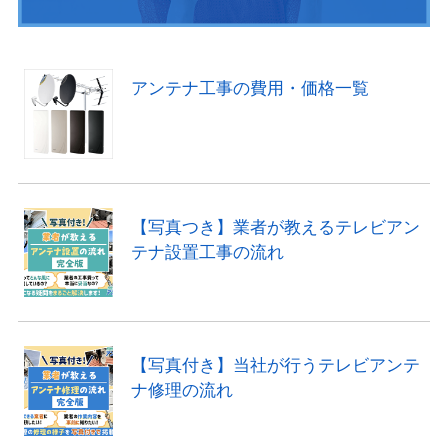
アンテナ工事の費用・価格一覧
【写真つき】業者が教えるテレビアン
テナ設置工事の流れ
【写真付き】当社が行うテレビアンテ
ナ修理の流れ