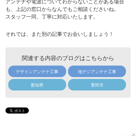
アンテナや電波についてわからないことがある場合
も、上記の窓口からなんでもご相談くださいね。
スタッフ一同、丁寧に対応いたします。
それでは、また別の記事でお会いしましょう！
関連する内容のブログはこちらから
デザインアンテナ工事
地デジアンテナ工事
愛知県
豊田市