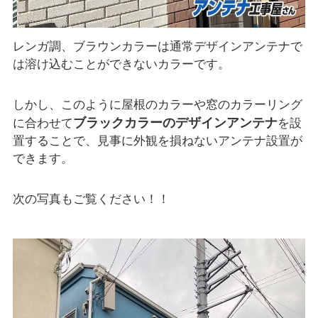
レンガ調、ブラウンカラーは通常デザインアンテナで
は溶け込むことができないカラーです。
しかし、このように屋根のカラーや窓のカラーリング
ブラックカラーのデザインアンテナ
に合わせて
を設
置することで、見事に外観を損ねないアンテナ設置が
できます。
次の写真もご覧ください！！