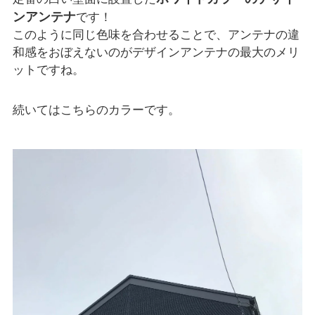
ンアンテナ
です！
このように同じ色味を合わせることで、アンテナの違
和感をおぼえないのがデザインアンテナの最大のメリ
ットですね。
続いてはこちらのカラーです。