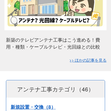
新築のテレビアンテナ工事はこう進める！費
用・種類・ケーブルテレビ・光回線との比較
>> ほかの記事を見る
アンテナ工事カテゴリ（46）
新規設置・交換（8）