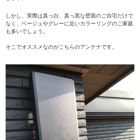
しかし、実際は真っ白、真っ黒な壁面のご自宅だけで
なく、ベージュやグレーに近いカラーリングのご家庭
も多いでしょう。
そこでオススメなのがこちらのアンテナです。