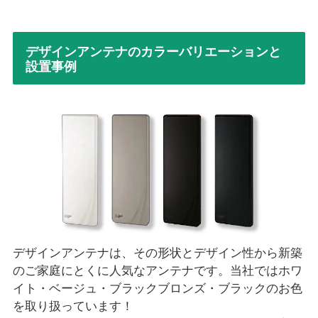
デザインアンテナのカラーバリエーションと
設置事例
デザインアンテナは、その形状とデザイン性から新築
のご家庭にとくに人気なアンテナです。当社ではホワ
イト・ベージュ・ブラックブロンズ・ブラックのお色
を取り扱っています！