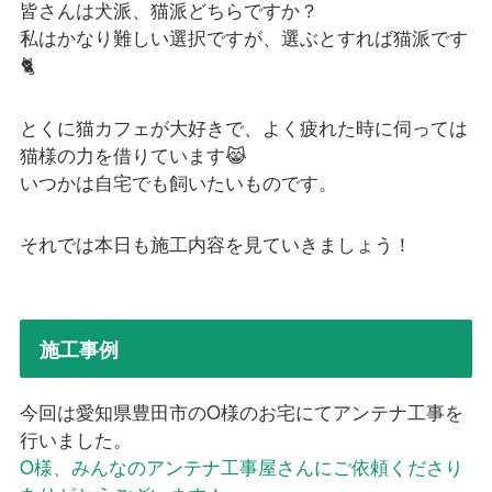
皆さんは犬派、猫派どちらですか？
私はかなり難しい選択ですが、選ぶとすれば猫派です
🐈
とくに猫カフェが大好きで、よく疲れた時に伺っては
猫様の力を借りています😹
いつかは自宅でも飼いたいものです。
それでは本日も施工内容を見ていきましょう！
施工事例
今回は愛知県豊田市のO様のお宅にてアンテナ工事を
行いました。
O様、みんなのアンテナ工事屋さんにご依頼くださり