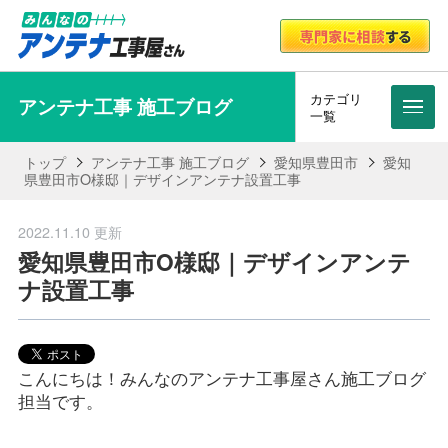
カテゴリ
アンテナ工事 施工ブログ
メニ
一覧
トップ
アンテナ工事 施工ブログ
愛知県豊田市
愛知
県豊田市O様邸｜デザインアンテナ設置工事
2022.11.10 更新
愛知県豊田市O様邸｜デザインアンテ
ナ設置工事
こんにちは！みんなのアンテナ工事屋さん施工ブログ
担当です。