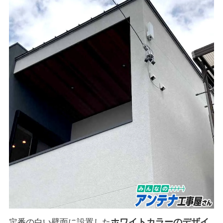
ホワイトカラーのデザイ
定番の白い壁面に設置した