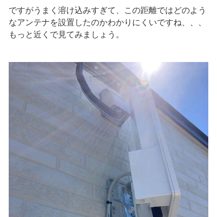
ですがうまく溶け込みすぎて、この距離ではどのよう
なアンテナを設置したのかわかりにくいですね、、、
もっと近くで見てみましょう。