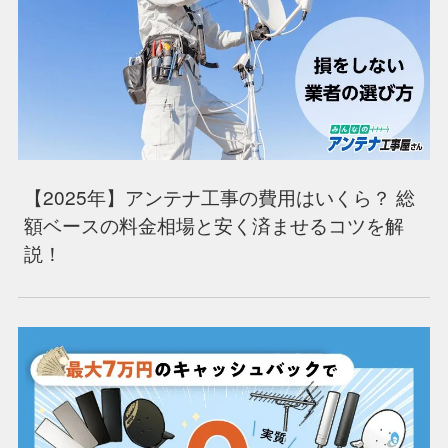
【2025年】アンテナ工事の費用はいくら？ 総
額ベースの料金相場と安く済ませるコツを解
説！