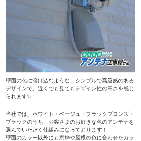
壁面の色に溶け込むような、シンプルで高級感のある
デザインで、近くでも見てもデザイン性の高さを感じ
られます✨
当社では、ホワイト・ベージュ・ブラックブロンズ・
ブラックのうち、お客さまのお好きな色のアンテナを
選んでいただく仕組みになっております！
壁面のカラー以外にも窓枠や屋根の色に合わせたカラ