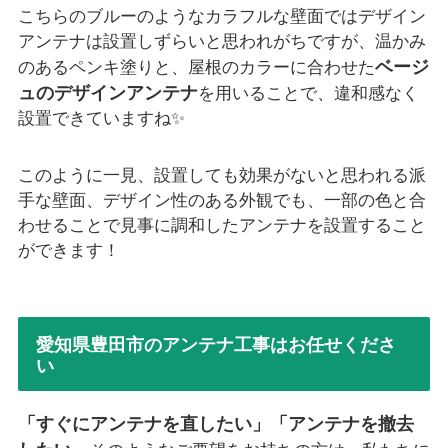
こちらのブルーのようなカラフルな壁面ではデザイン
アンテナは設置しずらいと思われがちですが、温かみ
ベージ
のあるペンキ塗りと、屋根のカラーに合わせた
ュのデザインアンテナ
を用いることで、違和感なく
設置できていますね✨
このように一見、設置しても効果がないと思われる派
手な壁面、デザイン性のある外観でも、一部の色と合
わせることで見事に調和したアンテナを設置すること
ができます！
愛知県豊田市のアンテナ工事はお任せくださ
い
「すぐにアンテナを直したい」「アンテナを撤去