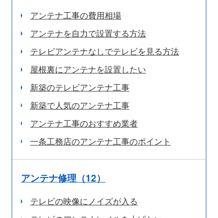
アンテナ工事の費用相場
アンテナを自力で設置する方法
テレビアンテナなしでテレビを見る方法
屋根裏にアンテナを設置したい
新築のテレビアンテナ工事
新築で人気のアンテナ工事
アンテナ工事のおすすめ業者
一条工務店のアンテナ工事のポイント
アンテナ修理（12）
テレビの映像にノイズが入る