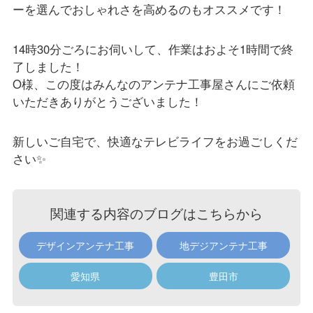
ーを選んでおしゃれさを高めるのもオススメです！
14時30分ごろにお伺いして、作業はおよそ1時間で終
了しました！
O様、この度はみんなのアンテナ工事屋さんにご依頼
いただきありがとうございました！
新しいご自宅で、快適なテレビライフをお過ごしくだ
さい✨
関連する内容のブログはこちらから
デザインアンテナ工事
地デジアンテナ工事
愛知県
豊田市