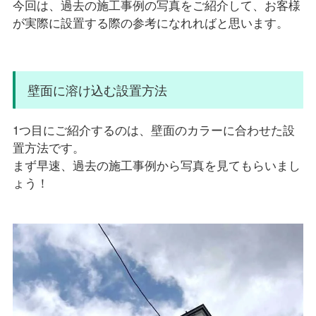
今回は、過去の施工事例の写真をご紹介して、お客様
が実際に設置する際の参考になれればと思います。
壁面に溶け込む設置方法
1つ目にご紹介するのは、壁面のカラーに合わせた設
置方法です。
まず早速、過去の施工事例から写真を見てもらいまし
ょう！