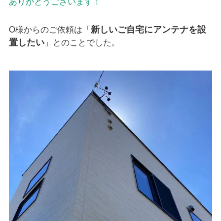
ありがとうございます！
新しいご自宅にアンテナを設
O様からのご依頼は「
置したい
」とのことでした。