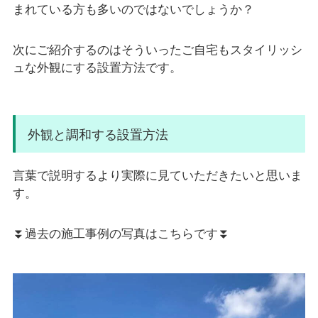
まれている方も多いのではないでしょうか？
次にご紹介するのはそういったご自宅もスタイリッシ
ュな外観にする設置方法です。
外観と調和する設置方法
言葉で説明するより実際に見ていただきたいと思いま
す。
⏬過去の施工事例の写真はこちらです⏬