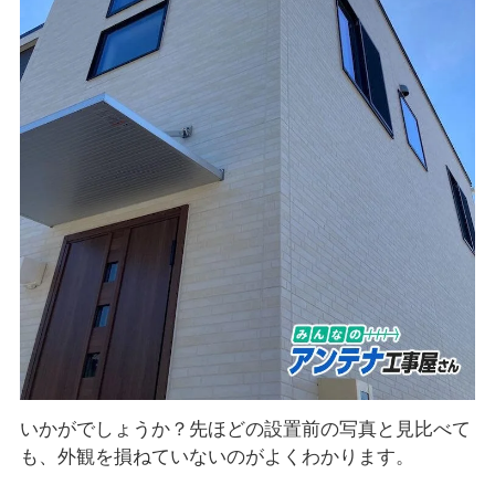
いかがでしょうか？先ほどの設置前の写真と見比べて
も、外観を損ねていないのがよくわかります。