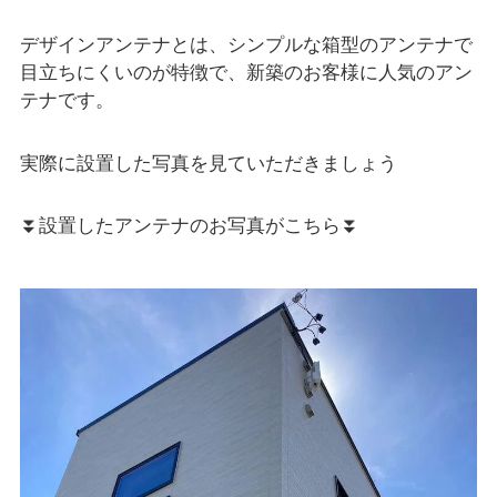
デザインアンテナとは、シンプルな箱型のアンテナで
目立ちにくいのが特徴で、新築のお客様に人気のアン
テナです。
実際に設置した写真を見ていただきましょう
⏬設置したアンテナのお写真がこちら⏬