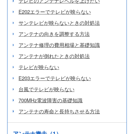
テレビのアンテナレベルを上げたい
E202エラーでテレビが映らない
サンテレビが映らないときの対処法
アンテナの向きを調整する方法
アンテナ修理の費用相場と基礎知識
アンテナが倒れたときの対処法
テレビが映らない
E203エラーでテレビが映らない
台風でテレビが映らない
700MHz電波障害の基礎知識
アンテナの寿命と長持ちさせる方法
アンテナ撤去（1）