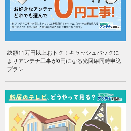
総額11万円以上おトク！キャッシュバックに
よりアンテナ工事が0円になる光回線同時申込
プラン