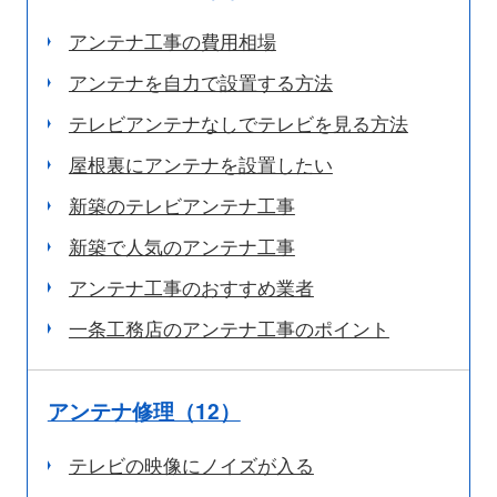
アンテナ工事の費用相場
アンテナを自力で設置する方法
テレビアンテナなしでテレビを見る方法
屋根裏にアンテナを設置したい
新築のテレビアンテナ工事
新築で人気のアンテナ工事
アンテナ工事のおすすめ業者
一条工務店のアンテナ工事のポイント
アンテナ修理（12）
テレビの映像にノイズが入る