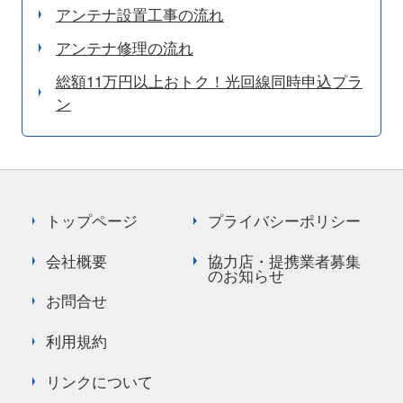
アンテナ設置工事の流れ
アンテナ修理の流れ
総額11万円以上おトク！光回線同時申込プラ
ン
トップページ
プライバシーポリシー
会社概要
協力店・提携業者募集
のお知らせ
お問合せ
利用規約
リンクについて