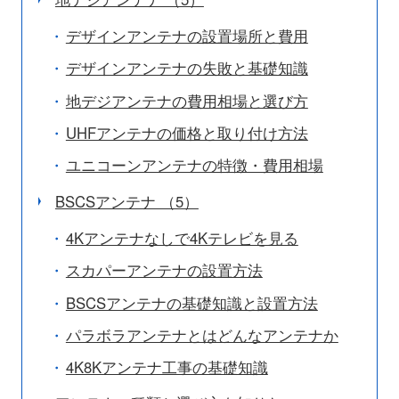
デザインアンテナの設置場所と費用
デザインアンテナの失敗と基礎知識
地デジアンテナの費用相場と選び方
UHFアンテナの価格と取り付け方法
ユニコーンアンテナの特徴・費用相場
BSCSアンテナ （5）
4Kアンテナなしで4Kテレビを見る
スカパーアンテナの設置方法
BSCSアンテナの基礎知識と設置方法
パラボラアンテナとはどんなアンテナか
4K8Kアンテナ工事の基礎知識