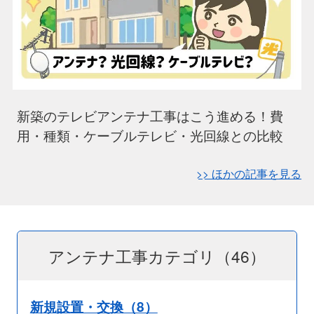
新築のテレビアンテナ工事はこう進める！費
用・種類・ケーブルテレビ・光回線との比較
>> ほかの記事を見る
アンテナ工事カテゴリ（46）
新規設置・交換（8）