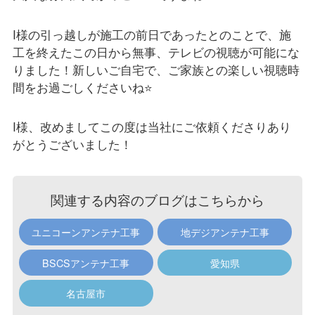
I様の引っ越しが施工の前日であったとのことで、施
工を終えたこの日から無事、テレビの視聴が可能にな
りました！新しいご自宅で、ご家族との楽しい視聴時
間をお過ごしくださいね⭐️
I様、改めましてこの度は当社にご依頼くださりあり
がとうございました！
関連する内容のブログはこちらから
ユニコーンアンテナ工事
地デジアンテナ工事
BSCSアンテナ工事
愛知県
名古屋市