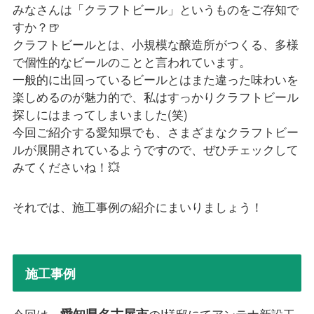
みなさんは「クラフトビール」というものをご存知で
すか？🍺
クラフトビールとは、小規模な醸造所がつくる、多様
で個性的なビールのことと言われています。
一般的に出回っているビールとはまた違った味わいを
楽しめるのが魅力的で、私はすっかりクラフトビール
探しにはまってしまいました(笑)
今回ご紹介する愛知県でも、さまざまなクラフトビー
ルが展開されているようですので、ぜひチェックして
みてくださいね！💥
それでは、施工事例の紹介にまいりましょう！
施工事例
愛知県名古屋市
今回は、
のI様邸にてアンテナ新設工