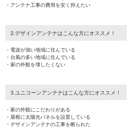
・アンテナ工事の費用を安く抑えたい
2.デザインアンテナはこんな方にオススメ！
・電波が強い地域に住んでいる
・台風の多い地域に住んでいる
・家の外観を壊したくない
3.ユニコーンアンテナはこんな方にオススメ！
・家の外観にこだわりがある
・屋根に太陽光パネルを設置している
・デザインアンテナの工事を断られた