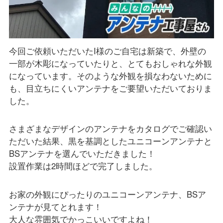
今回ご依頼いただいたI様のご自宅は新築で、外壁の
一部が木彫になっていたりと、とてもおしゃれな外観
になっています。そのような外観を損なわないために
も、目立ちにくいアンテナをご要望いただいておりま
した。
さまざまなデザインのアンテナをカタログでご確認い
ただいた結果、黒を基調としたユニコーンアンテナと
BSアンテナを選んでいただきました！
設置作業は2時間ほどで完了しました。
お家の外観にぴったりのユニコーンアンテナ、BSア
ンテナが見てとれます！
大人な雰囲気でかっこいいですよね！