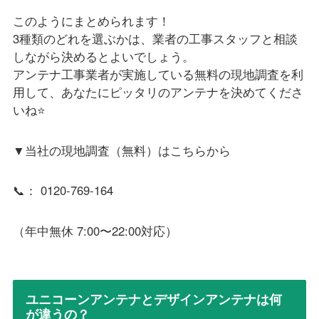
このようにまとめられます！
3種類のどれを選ぶかは、業者の工事スタッフと相談
しながら決めるとよいでしょう。
アンテナ工事業者が実施している無料の現地調査を利
用して、あなたにピッタリのアンテナを決めてくださ
いね⭐️
▼当社の現地調査（無料）はこちらから
📞： 0120-769-164
（年中無休 7:00〜22:00対応）
ユニコーンアンテナとデザインアンテナは何
が違うの？