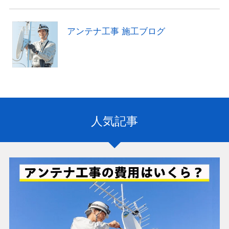
アンテナ工事 施工ブログ
人気記事