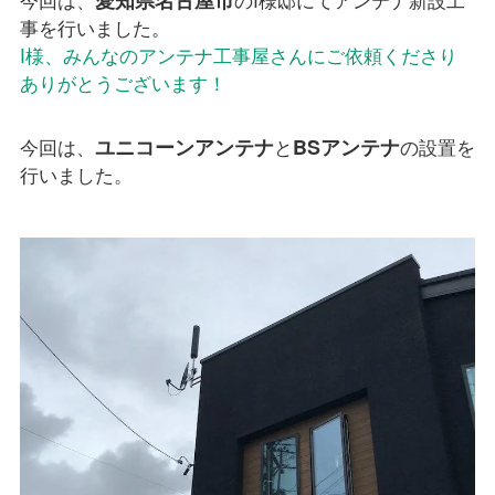
事を行いました。
I様、みんなのアンテナ工事屋さんにご依頼くださり
ありがとうございます！
ユニコーンアンテナ
BSアンテナ
今回は、
と
の設置を
行いました。