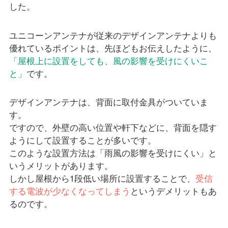
した。
ユニコーンアンテナが従来のデザインアンテナよりも
優れているポイントは、先ほどもお伝えしたように、
「屋根上に設置をしても、風の影響を受けにくいこ
と」
です。
デザインアンテナは、背面に取付金具がついていま
す。
ですので、外壁の高い位置や軒下などに、背面を隠す
ようにして設置することが多いです。
このような設置方法は「雨風の影響を受けにくい」と
いうメリットがあります。
しかし屋根から1段低い場所に設置することで、
受信
する電波が少なくなってしまう
というデメリットもあ
るのです。