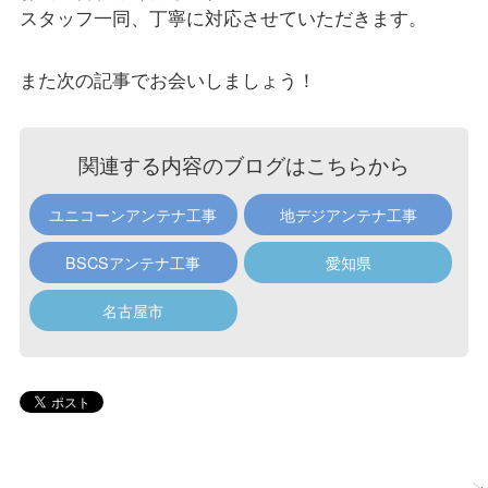
スタッフ一同、丁寧に対応させていただきます。
また次の記事でお会いしましょう！
関連する内容のブログはこちらから
ユニコーンアンテナ工事
地デジアンテナ工事
BSCSアンテナ工事
愛知県
名古屋市