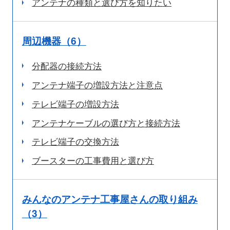
アンテナの種類と選び方を知りたい
周辺機器（6）
分配器の接続方法
アンテナ端子の増設方法と注意点
テレビ端子の増設方法
アンテナケーブルの選び方と接続方法
テレビ端子の交換方法
ブースターの工事費用と選び方
みんなのアンテナ工事屋さんの取り組み
（3）