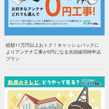
総額11万円以上おトク！キャッシュバックに
よりアンテナ工事が0円になる光回線同時申込
プラン