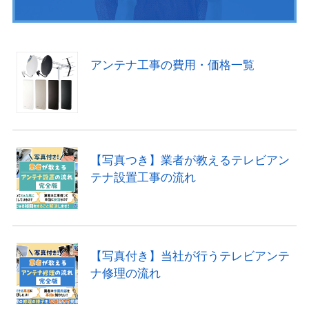
アンテナ工事の費用・価格一覧
【写真つき】業者が教えるテレビアン
テナ設置工事の流れ
【写真付き】当社が行うテレビアンテ
ナ修理の流れ