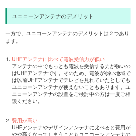
ユニコーンアンテナのデメリット
一方で、ユニコーンアンテナのデメリットは２つあり
ます。
UHFアンテナに比べて電波受信力が低い
アンテナの中でもっとも電波を受信する力が強いの
はUHFアンテナです。そのため、電波が弱い地域で
は以前UHFアンテナでテレビを見れていたとしても
ユニコーンアンテナが使えないこともあります。ユ
ニコーンアンテナの設置をご検討中の方は一度ご相
談ください。
費用が高い
UHFアンテナやデザインアンテナに比べると費用が
やや高くなってしまうこともユニコーンアンテナの