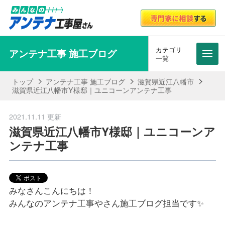
カテゴリ
アンテナ工事 施工ブログ
メニ
一覧
トップ
アンテナ工事 施工ブログ
滋賀県近江八幡市
滋賀県近江八幡市Y様邸｜ユニコーンアンテナ工事
2021.11.11 更新
滋賀県近江八幡市Y様邸｜ユニコーンア
ンテナ工事
みなさんこんにちは！
みんなのアンテナ工事やさん施工ブログ担当です✨