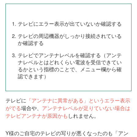
テレビにエラー表示が出ていないか確認する
テレビの周辺機器がしっかり接続されている
か確認する
テレビでアンテナレベルを確認する（アンテ
ナレベルとはどれくらい電波を受信できてい
るかという指標のことで、メニュー欄から確
認できます）
テレビに
「アンテナに異常がある」というエラー表示
がでる
場合や、
アンテナレベルが足りていない場合は
テレビアンテナが原因かも
しれません。
Y様のご自宅のテレビの写りが悪くなったのも「アン