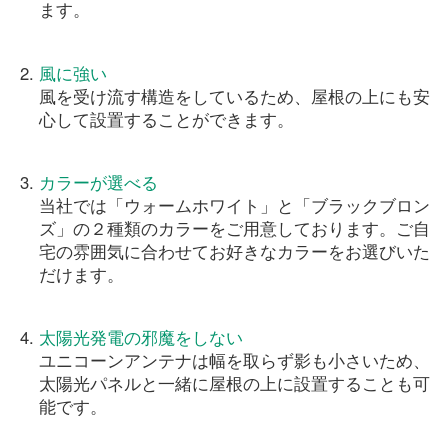
ます。
風に強い
風を受け流す構造をしているため、屋根の上にも安
心して設置することができます。
カラーが選べる
当社では「ウォームホワイト」と「ブラックブロン
ズ」の２種類のカラーをご用意しております。ご自
宅の雰囲気に合わせてお好きなカラーをお選びいた
だけます。
太陽光発電の邪魔をしない
ユニコーンアンテナは幅を取らず影も小さいため、
太陽光パネルと一緒に屋根の上に設置することも可
能です。