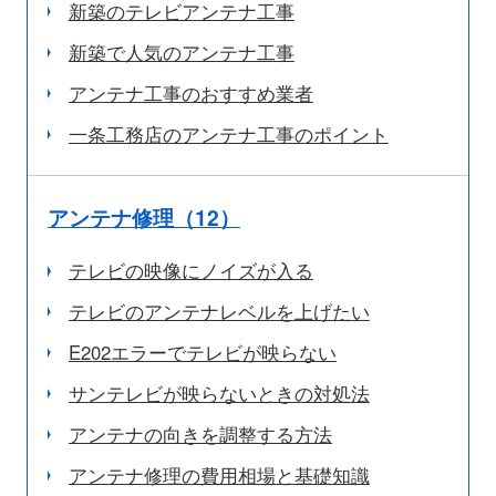
新築のテレビアンテナ工事
新築で人気のアンテナ工事
アンテナ工事のおすすめ業者
一条工務店のアンテナ工事のポイント
アンテナ修理（12）
テレビの映像にノイズが入る
テレビのアンテナレベルを上げたい
E202エラーでテレビが映らない
サンテレビが映らないときの対処法
アンテナの向きを調整する方法
アンテナ修理の費用相場と基礎知識