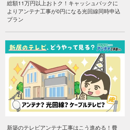
総額11万円以上おトク！キャッシュバックに
よりアンテナ工事が0円になる光回線同時申込
プラン
新築のテレビアンテナ工事はこう進める！費