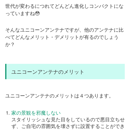
世代が変わるにつれてどんどん進化しコンパクトにな
っていますね😳
そんなユニコーンアンテナですが、他のアンテナに比
べてどんなメリット・デメリットが有るのでしょう
か？
ユニコーンアンテナのメリット
ユニコーンアンテナのメリットは４つあります。
家の景観を邪魔しない
スタイリッシュな見た目をしているので悪目立ちせ
ず、ご自宅の雰囲気を壊さずに設置することができ