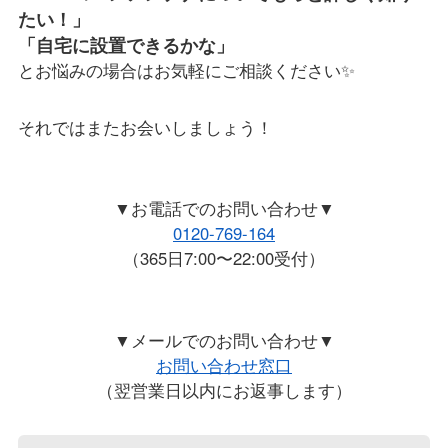
たい！」
「自宅に設置できるかな」
とお悩みの場合はお気軽にご相談ください✨
それではまたお会いしましょう！
▼お電話でのお問い合わせ▼
0120-769-164
（365日7:00〜22:00受付）
▼メールでのお問い合わせ▼
お問い合わせ窓口
（翌営業日以内にお返事します）