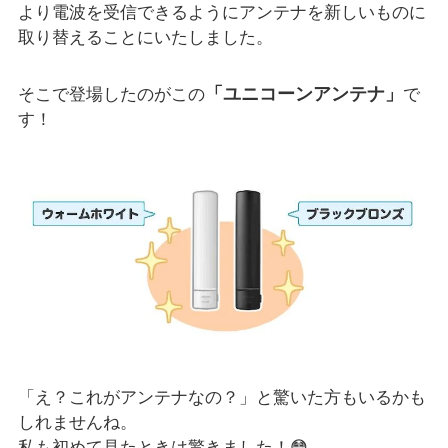
より電波を受信できるようにアンテナを新しいものに
取り替えることにいたしました。
「ユニコーンアンテナ」
そこで登場したのがこの
で
す！
「え？これがアンテナなの？」と驚いた方もいるかも
しれませんね。
私も初めて見たときは驚きました！😳