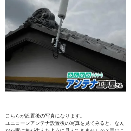
こちらが設置後の写真になります。
ユニコーンアンテナ設置後の写真を見てみると、なん
だか家に角が生えたように見えてきませんか？実はこ