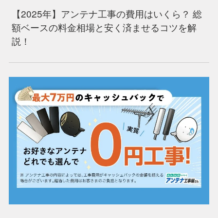
【2025年】アンテナ工事の費用はいくら？ 総
額ベースの料金相場と安く済ませるコツを解
説！