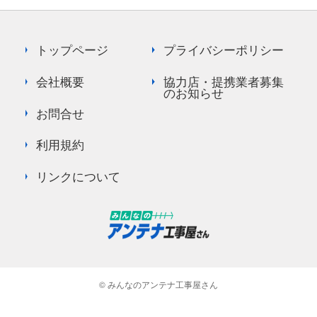
トップページ
プライバシーポリシー
会社概要
協力店・提携業者募集
のお知らせ
お問合せ
利用規約
リンクについて
© みんなのアンテナ工事屋さん