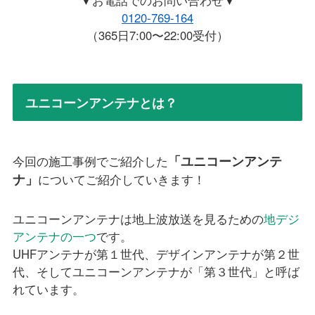
▼お電話でのお問い合わせ▼
0120-769-164
（365日7:00〜22:00受付）
ユニコーンアンテナとは？
「ユニコーンアンテ
今回の施工事例でご紹介した
ナ」
についてご紹介していきます！
ユニコーンアンテナは地上波放送を見るための
地デジ
アンテナの一つ
です。
UHFアンテナが第１世代、デザインアンテナが第２世
代、そしてユニコーンアンテナが「第３世代」と呼ば
れています。