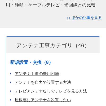
用・種類・ケーブルテレビ・光回線との比較
>> ほかの記事を見る
アンテナ工事カテゴリ（46）
新規設置・交換（8）
アンテナ工事の費用相場
アンテナを自力で設置する方法
テレビアンテナなしでテレビを見る方法
屋根裏にアンテナを設置したい