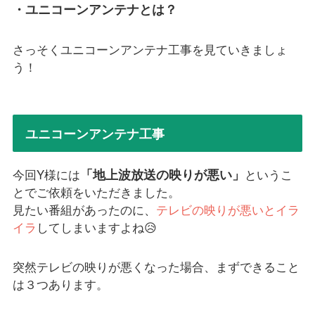
・ユニコーンアンテナとは？
さっそくユニコーンアンテナ工事を見ていきましょ
う！
ユニコーンアンテナ工事
「地上波放送の映りが悪い」
今回Y様には
というこ
とでご依頼をいただきました。
見たい番組があったのに、
テレビの映りが悪いとイラ
イラ
してしまいますよね😥
突然テレビの映りが悪くなった場合、まずできること
は３つあります。