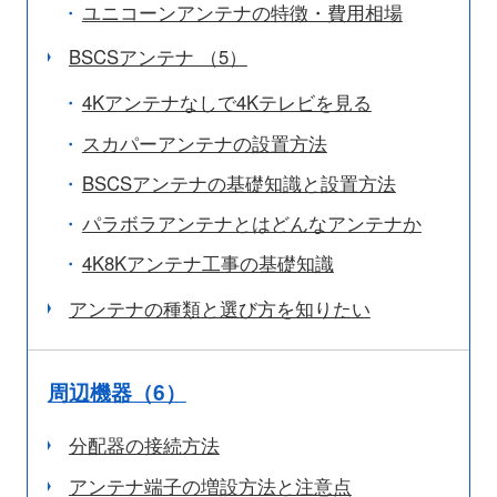
ユニコーンアンテナの特徴・費用相場
BSCSアンテナ （5）
4Kアンテナなしで4Kテレビを見る
スカパーアンテナの設置方法
BSCSアンテナの基礎知識と設置方法
パラボラアンテナとはどんなアンテナか
4K8Kアンテナ工事の基礎知識
アンテナの種類と選び方を知りたい
周辺機器（6）
分配器の接続方法
アンテナ端子の増設方法と注意点