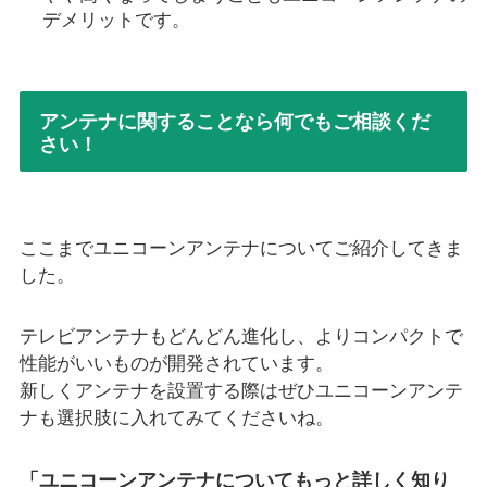
デメリットです。
アンテナに関することなら何でもご相談くだ
さい！
ここまでユニコーンアンテナについてご紹介してきま
した。
テレビアンテナもどんどん進化し、よりコンパクトで
性能がいいものが開発されています。
新しくアンテナを設置する際はぜひユニコーンアンテ
ナも選択肢に入れてみてくださいね。
「ユニコーンアンテナについてもっと詳しく知り