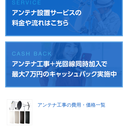
アンテナ工事の費用・価格一覧