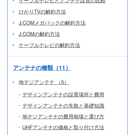
ケーブルテレビとアンテナ設置の比較
ひかりTVの解約方法
J:COMメガパックの解約方法
J:COMの解約方法
ケーブルテレビの解約方法
アンテナの種類（11）
地デジアンテナ （5）
デザインアンテナの設置場所と費用
デザインアンテナの失敗と基礎知識
地デジアンテナの費用相場と選び方
UHFアンテナの価格と取り付け方法