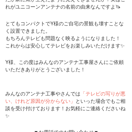
れがユニコーンアンテナの名前の由来なんですよ🦄
とてもコンパクトでY様のご自宅の景観も壊すことな
く設置できました。
もちろんテレビも問題なく映るようになりました！
これからは安心してテレビをお楽しみいただけます✨
Y様、この度はみんなのアンテナ工事屋さんにご依頼
いただきありがとうございました！
みんなのアンテナ工事やさんでは
「テレビの写りが悪
い、けれど原因が分からない」
といった場合でもご相
談を受け付けております！お気軽にご連絡くださいね
✨