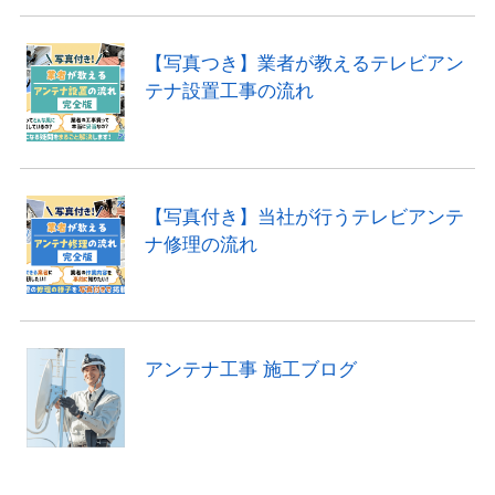
【写真つき】業者が教えるテレビアン
テナ設置工事の流れ
【写真付き】当社が行うテレビアンテ
ナ修理の流れ
アンテナ工事 施工ブログ