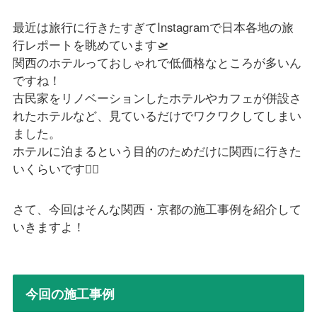
最近は旅行に行きたすぎてInstagramで日本各地の旅
行レポートを眺めています🛫
関西のホテルっておしゃれで低価格なところが多いん
ですね！
古民家をリノベーションしたホテルやカフェが併設さ
れたホテルなど、見ているだけでワクワクしてしまい
ました。
ホテルに泊まるという目的のためだけに関西に行きた
いくらいです🏃‍♂️
さて、今回はそんな関西・京都の施工事例を紹介して
いきますよ！
今回の施工事例