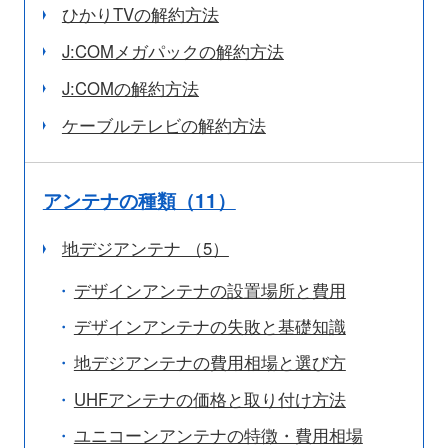
ひかりTVの解約方法
J:COMメガパックの解約方法
J:COMの解約方法
ケーブルテレビの解約方法
アンテナの種類（11）
地デジアンテナ （5）
デザインアンテナの設置場所と費用
デザインアンテナの失敗と基礎知識
地デジアンテナの費用相場と選び方
UHFアンテナの価格と取り付け方法
ユニコーンアンテナの特徴・費用相場