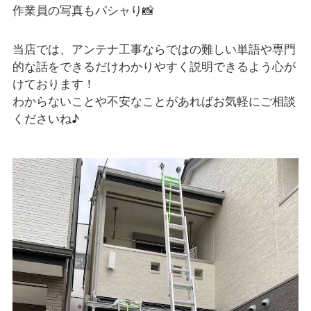
作業員の写真もパシャり📸
当店では、アンテナ工事ならではの難しい単語や専門
的な話をできるだけわかりやすく説明できるよう心が
けております！
わからないことや不安なことがあればお気軽にご相談
くださいね♪