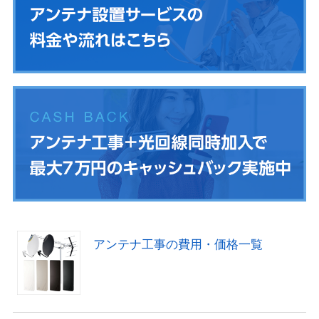
アンテナ工事の費用・価格一覧