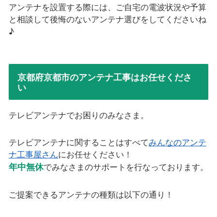
アンテナを設置する際には、ご自宅の電波状況や予算
と相談して後悔のないアンテナ選びをしてくださいね
♪
京都府京都市のアンテナ工事はお任せくださ
い
テレビアンテナでお困りのみなさま。
テレビアンテナに関することはすべて
みんなのアンテ
ナ工事屋さん
にお任せください！
年中無休
でみなさまのサポートを行なっております。
ご提案できるアンテナの種類は以下の通り！