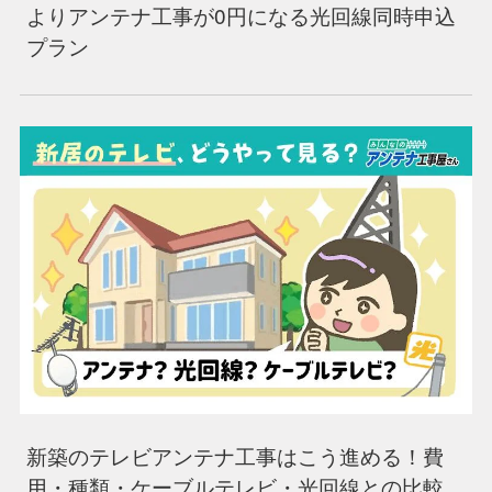
よりアンテナ工事が0円になる光回線同時申込
プラン
新築のテレビアンテナ工事はこう進める！費
用・種類・ケーブルテレビ・光回線との比較