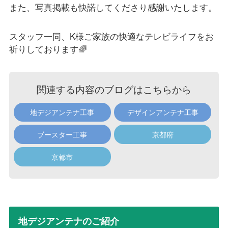
また、写真掲載も快諾してくださり感謝いたします。
スタッフ一同、K様ご家族の快適なテレビライフをお
祈りしております🌈
関連する内容のブログはこちらから
地デジアンテナ工事
デザインアンテナ工事
ブースター工事
京都府
京都市
地デジアンテナのご紹介