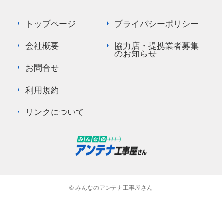
トップページ
プライバシーポリシー
会社概要
協力店・提携業者募集
のお知らせ
お問合せ
利用規約
リンクについて
© みんなのアンテナ工事屋さん