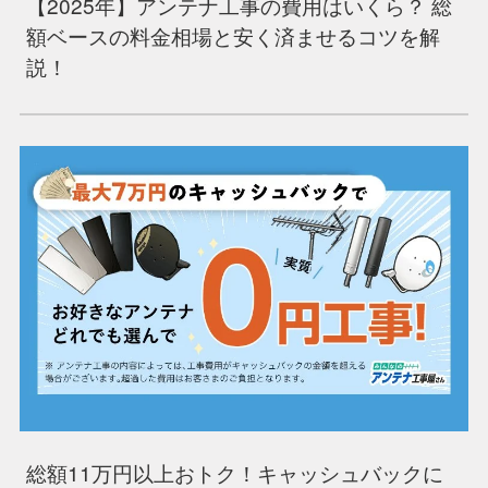
【2025年】アンテナ工事の費用はいくら？ 総
額ベースの料金相場と安く済ませるコツを解
説！
総額11万円以上おトク！キャッシュバックに