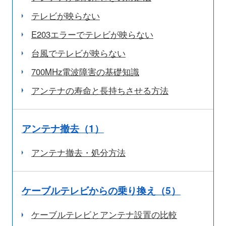
テレビが映らない
E203エラーでテレビが映らない
台風でテレビが映らない
700MHz電波障害の基礎知識
アンテナの寿命と長持ちさせる方法
アンテナ撤去（1）
アンテナ撤去・処分方法
ケーブルテレビからの乗り換え（5）
ケーブルテレビとアンテナ設置の比較