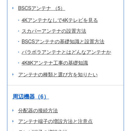
BSCSアンテナ （5）
4Kアンテナなしで4Kテレビを見る
スカパーアンテナの設置方法
BSCSアンテナの基礎知識と設置方法
パラボラアンテナとはどんなアンテナか
4K8Kアンテナ工事の基礎知識
アンテナの種類と選び方を知りたい
周辺機器（6）
分配器の接続方法
アンテナ端子の増設方法と注意点