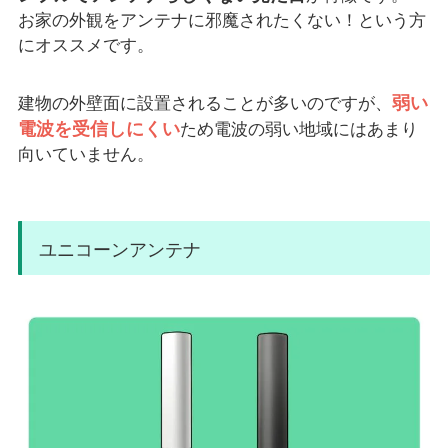
お家の外観をアンテナに邪魔されたくない！という方
にオススメです。
弱い
建物の外壁面に設置されることが多いのですが、
電波を受信しにくい
ため電波の弱い地域にはあまり
向いていません。
ユニコーンアンテナ