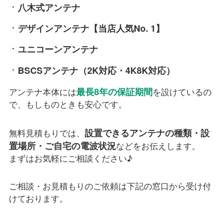
八木式アンテナ
デザインアンテナ【当店人気No. 1】
ユニコーンアンテナ
BSCSアンテナ（2K対応・4K8K対応）
最長8年の保証期間
アンテナ本体には
を設けているの
で、もしものときも安心です。
設置できるアンテナの種類・設
無料見積もりでは、
置場所・ご自宅の電波状況
などをお伝えします。
まずはお気軽にご相談ください♪
ご相談・お見積もりのご依頼は下記の窓口から受け付
けております。