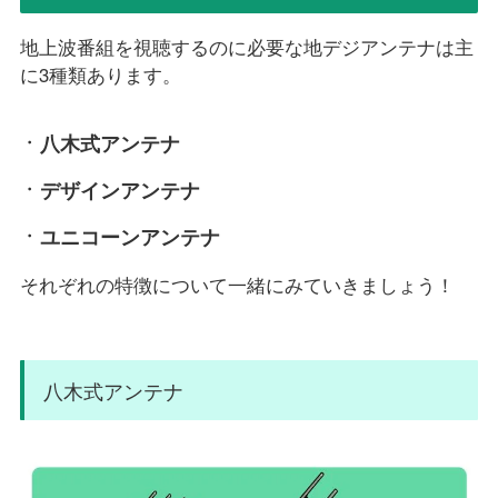
地上波番組を視聴するのに必要な地デジアンテナは主
に3種類あります。
八木式アンテナ
デザインアンテナ
ユニコーンアンテナ
それぞれの特徴について一緒にみていきましょう！
八木式アンテナ