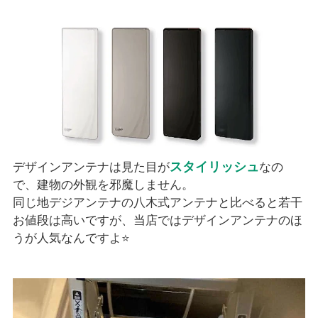
スタイリッシュ
デザインアンテナは見た目が
なの
で、建物の外観を邪魔しません。
同じ地デジアンテナの八木式アンテナと比べると若干
お値段は高いですが、当店ではデザインアンテナのほ
うが人気なんですよ⭐️