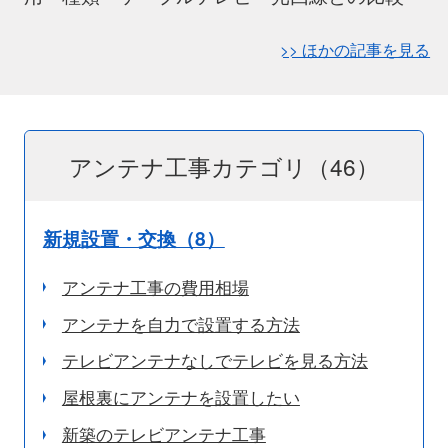
>> ほかの記事を見る
アンテナ工事カテゴリ（46）
新規設置・交換（8）
アンテナ工事の費用相場
アンテナを自力で設置する方法
テレビアンテナなしでテレビを見る方法
屋根裏にアンテナを設置したい
新築のテレビアンテナ工事