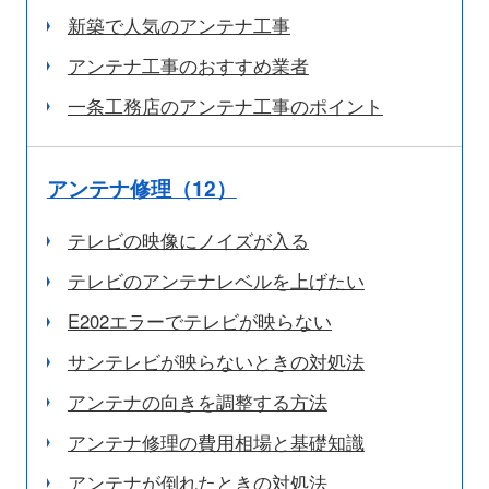
新築で人気のアンテナ工事
アンテナ工事のおすすめ業者
一条工務店のアンテナ工事のポイント
アンテナ修理（12）
テレビの映像にノイズが入る
テレビのアンテナレベルを上げたい
E202エラーでテレビが映らない
サンテレビが映らないときの対処法
アンテナの向きを調整する方法
アンテナ修理の費用相場と基礎知識
アンテナが倒れたときの対処法