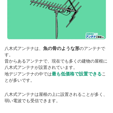
魚の骨のような形
八木式アンテナは、
のアンテナで
す。
昔からあるアンテナで、現在でも多くの建物の屋根に
八木式アンテナが設置されています。
最も低価格で設置できる
地デジアンテナの中では
こ
とが多いです。
八木式アンテナは屋根の上に設置されることが多く、
弱い電波でも受信できます。