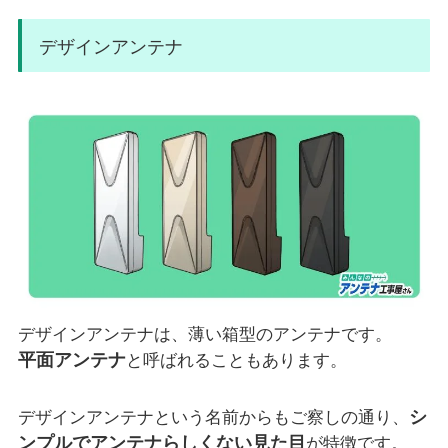
デザインアンテナ
デザインアンテナは、薄い箱型のアンテナです。
平面アンテナ
と呼ばれることもあります。
シ
デザインアンテナという名前からもご察しの通り、
ンプルでアンテナらしくない見た目
が特徴です。