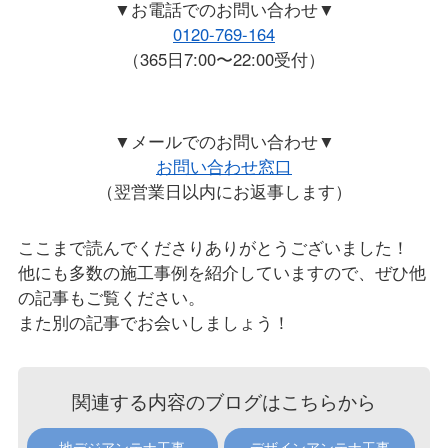
▼お電話でのお問い合わせ▼
0120-769-164
（365日7:00〜22:00受付）
▼メールでのお問い合わせ▼
お問い合わせ窓口
（翌営業日以内にお返事します）
ここまで読んでくださりありがとうございました！
他にも多数の施工事例を紹介していますので、ぜひ他
の記事もご覧ください。
また別の記事でお会いしましょう！
関連する内容のブログはこちらから
地デジアンテナ工事
デザインアンテナ工事