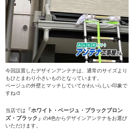
今回設置したデザインアンテナは、通常のサイズより
もひとまわり小さいものとなっています。
ベージュの外壁とマッチしていてかわいらしい印象で
すね🎨
「ホワイト・ベージュ・ブラックブロン
当店では
ズ・ブラック」
の4色からデザインアンテナをお選び
いただけます。