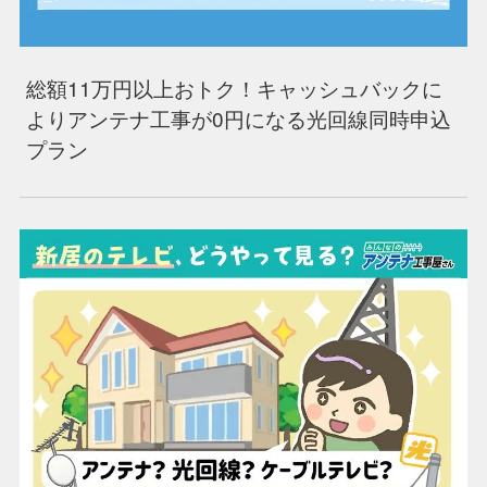
総額11万円以上おトク！キャッシュバックに
よりアンテナ工事が0円になる光回線同時申込
プラン