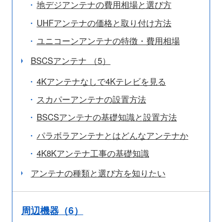
地デジアンテナの費用相場と選び方
UHFアンテナの価格と取り付け方法
ユニコーンアンテナの特徴・費用相場
BSCSアンテナ （5）
4Kアンテナなしで4Kテレビを見る
スカパーアンテナの設置方法
BSCSアンテナの基礎知識と設置方法
パラボラアンテナとはどんなアンテナか
4K8Kアンテナ工事の基礎知識
アンテナの種類と選び方を知りたい
周辺機器（6）