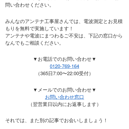
問い合わせください。
みんなのアンテナ工事屋さんでは、電波測定とお見積
もりを無料で実施しています！
アンテナや電波にまつわるご不安は、下記の窓口から
なんでもご相談ください。
▼お電話でのお問い合わせ▼
0120-769-164
（365日7:00〜22:00受付）
▼メールでのお問い合わせ▼
お問い合わせ窓口
（翌営業日以内にお返事します）
それでは、また別の記事でお会いしましょう！