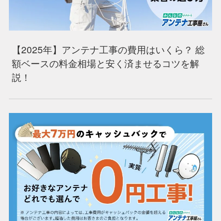
【2025年】アンテナ工事の費用はいくら？ 総
額ベースの料金相場と安く済ませるコツを解
説！