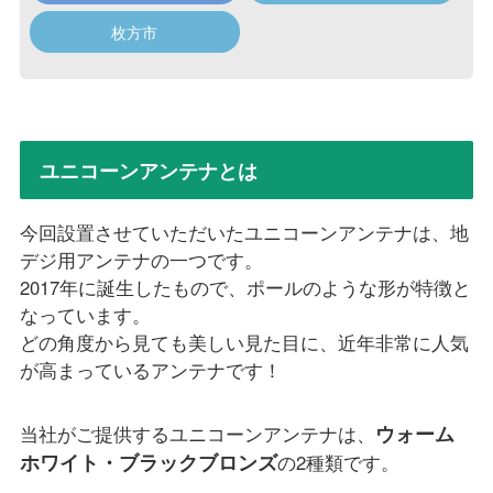
枚方市
ユニコーンアンテナとは
今回設置させていただいたユニコーンアンテナは、地
デジ用アンテナの一つです。
2017年に誕生したもので、ポールのような形が特徴と
なっています。
どの角度から見ても美しい見た目に、近年非常に人気
が高まっているアンテナです！
ウォーム
当社がご提供するユニコーンアンテナは、
ホワイト・ブラックブロンズ
の2種類です。