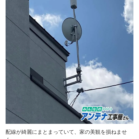
配線が綺麗にまとまっていて、家の美観を損ねませ