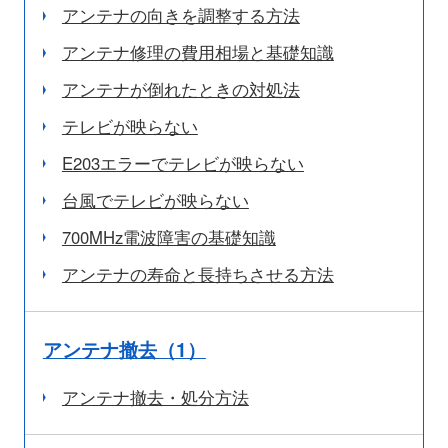
アンテナの向きを調整する方法
アンテナ修理の費用相場と基礎知識
アンテナが倒れたときの対処法
テレビが映らない
E203エラーでテレビが映らない
台風でテレビが映らない
700MHz電波障害の基礎知識
アンテナの寿命と長持ちさせる方法
アンテナ撤去（1）
アンテナ撤去・処分方法