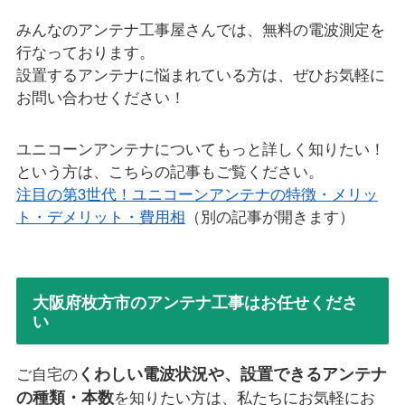
みんなのアンテナ工事屋さんでは、無料の電波測定を
行なっております。
設置するアンテナに悩まれている方は、ぜひお気軽に
お問い合わせください！
ユニコーンアンテナについてもっと詳しく知りたい！
という方は、こちらの記事もご覧ください。
注目の第3世代！ユニコーンアンテナの特徴・メリッ
ト・デメリット・費用相
（別の記事が開きます）
大阪府枚方市のアンテナ工事はお任せくださ
い
くわしい電波状況や、設置できるアンテナ
ご自宅の
の種類・本数
を知りたい方は、私たちにお気軽にお