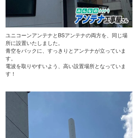
ユニコーンアンテナとBSアンテナの両方を、同じ場
所に設置いたしました。
青空をバックに、すっきりとアンテナが立っていま
す。
電波を取りやすいよう、高い設置場所となっていま
す！