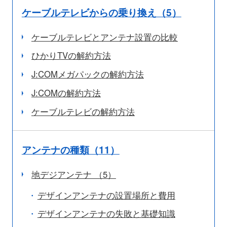
ケーブルテレビからの乗り換え（5）
ケーブルテレビとアンテナ設置の比較
ひかりTVの解約方法
J:COMメガパックの解約方法
J:COMの解約方法
ケーブルテレビの解約方法
アンテナの種類（11）
地デジアンテナ （5）
デザインアンテナの設置場所と費用
デザインアンテナの失敗と基礎知識