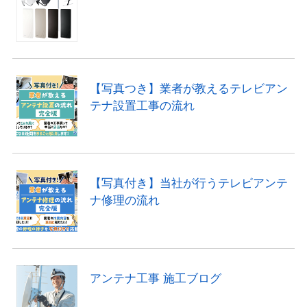
【写真つき】業者が教えるテレビアン
テナ設置工事の流れ
【写真付き】当社が行うテレビアンテ
ナ修理の流れ
アンテナ工事 施工ブログ