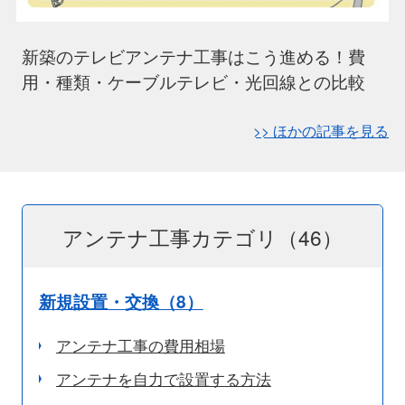
新築のテレビアンテナ工事はこう進める！費
用・種類・ケーブルテレビ・光回線との比較
>> ほかの記事を見る
アンテナ工事カテゴリ（46）
新規設置・交換（8）
アンテナ工事の費用相場
アンテナを自力で設置する方法