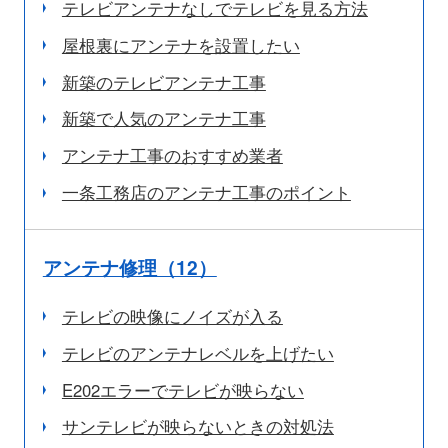
テレビアンテナなしでテレビを見る方法
屋根裏にアンテナを設置したい
新築のテレビアンテナ工事
新築で人気のアンテナ工事
アンテナ工事のおすすめ業者
一条工務店のアンテナ工事のポイント
アンテナ修理（12）
テレビの映像にノイズが入る
テレビのアンテナレベルを上げたい
E202エラーでテレビが映らない
サンテレビが映らないときの対処法