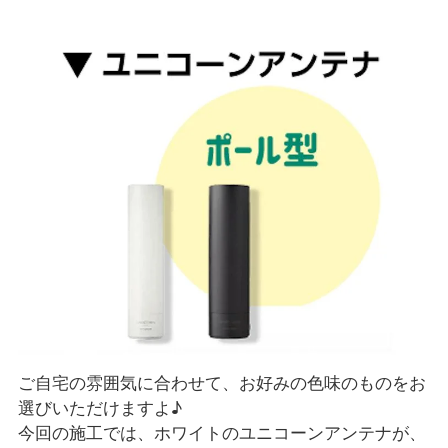
ご自宅の雰囲気に合わせて、お好みの色味のものをお
選びいただけますよ♪
今回の施工では、ホワイトのユニコーンアンテナが、