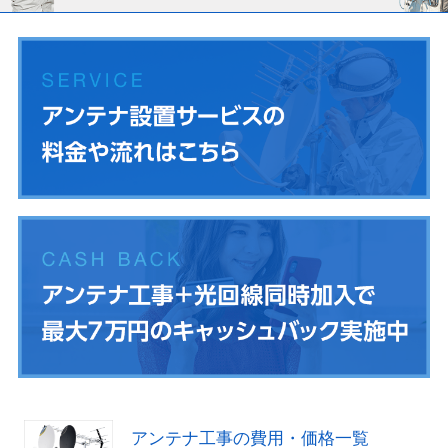
アンテナ工事の費用・価格一覧