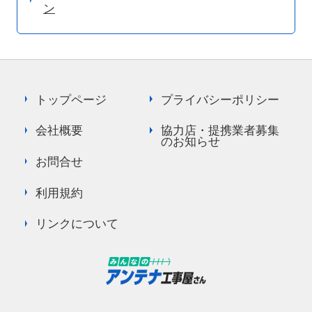
ン
トップページ
プライバシーポリシー
会社概要
協力店・提携業者募集
のお知らせ
お問合せ
利用規約
リンクについて