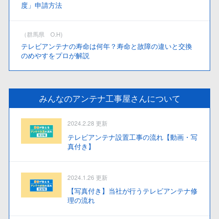
度」申請方法
（群馬県 O.H)
テレビアンテナの寿命は何年？寿命と故障の違いと交換
のめやすをプロが解説
みんなのアンテナ工事屋さんについて
2024.2.28 更新
テレビアンテナ設置工事の流れ【動画・写
真付き】
2024.1.26 更新
【写真付き】当社が行うテレビアンテナ修
理の流れ