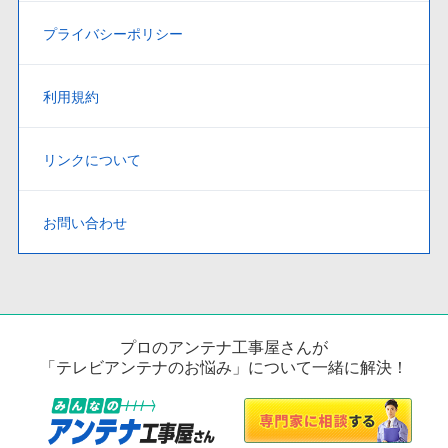
プライバシーポリシー
利用規約
リンクについて
お問い合わせ
プロのアンテナ工事屋さんが
「テレビアンテナのお悩み」について一緒に解決！