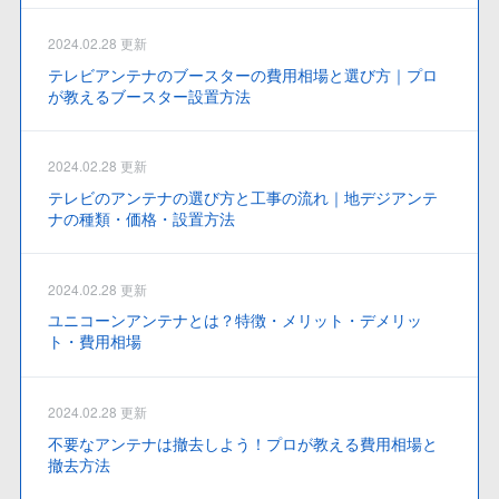
2024.02.28 更新
テレビアンテナのブースターの費用相場と選び方｜プロ
が教えるブースター設置方法
2024.02.28 更新
テレビのアンテナの選び方と工事の流れ｜地デジアンテ
ナの種類・価格・設置方法
2024.02.28 更新
ユニコーンアンテナとは？特徴・メリット・デメリッ
ト・費用相場
2024.02.28 更新
不要なアンテナは撤去しよう！プロが教える費用相場と
撤去方法