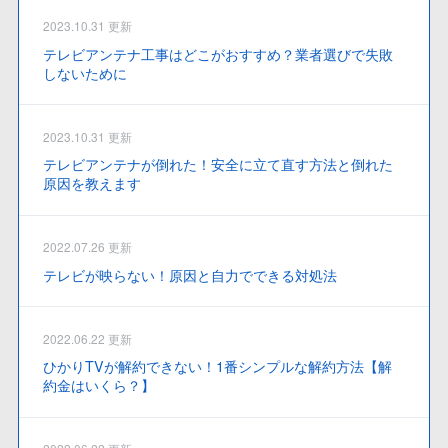
2023.10.31 更新
テレビアンテナ工事はどこがおすすめ？業者選びで失敗
しないために
2023.10.31 更新
テレビアンテナが倒れた！安全に立て直す方法と倒れた
原因を教えます
2022.07.26 更新
テレビが映らない！原因と自力でできる対処法
2022.06.22 更新
ひかりTVが解約できない！1番シンプルな解約方法【解
約金はいくら？】