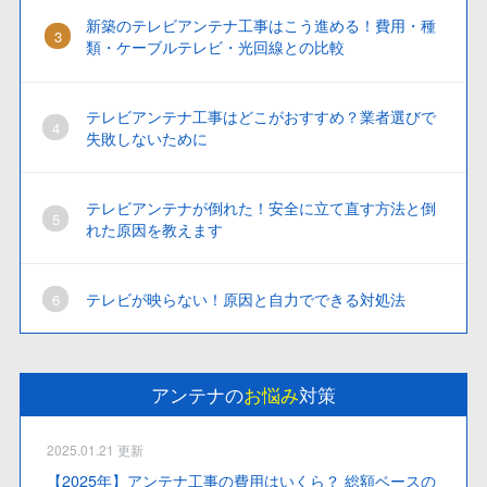
新築のテレビアンテナ工事はこう進める！費用・種
類・ケーブルテレビ・光回線との比較
テレビアンテナ工事はどこがおすすめ？業者選びで
失敗しないために
テレビアンテナが倒れた！安全に立て直す方法と倒
れた原因を教えます
テレビが映らない！原因と自力でできる対処法
アンテナの
お悩み
対策
2025.01.21 更新
【2025年】アンテナ工事の費用はいくら？ 総額ベースの