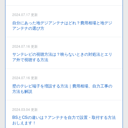
2024.07.17 更新
自分にあった地デジアンテナはどれ？費用相場と地デジ
アンテナの選び方
2024.07.16 更新
サンテレビの視聴方法は？映らないときの対処法とエリ
ア外で視聴する方法
2024.07.16 更新
壁のテレビ端子を増設する方法｜費用相場、自力工事の
方法も解説
2024.03.04 更新
BSとCSの違いは？アンテナを自力で設置・取付する方法
おしえます！