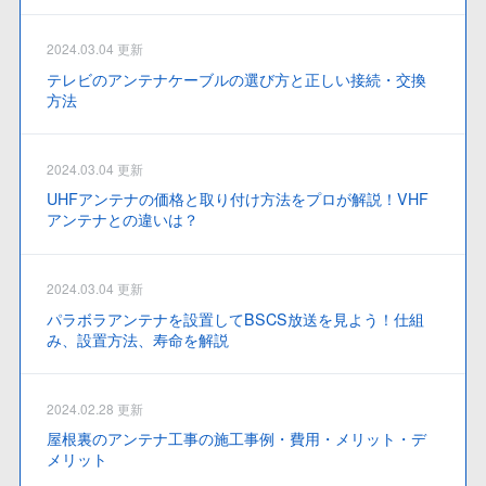
2024.03.04 更新
テレビのアンテナケーブルの選び方と正しい接続・交換
方法
2024.03.04 更新
UHFアンテナの価格と取り付け方法をプロが解説！VHF
アンテナとの違いは？
2024.03.04 更新
パラボラアンテナを設置してBSCS放送を見よう！仕組
み、設置方法、寿命を解説
2024.02.28 更新
屋根裏のアンテナ工事の施工事例・費用・メリット・デ
メリット