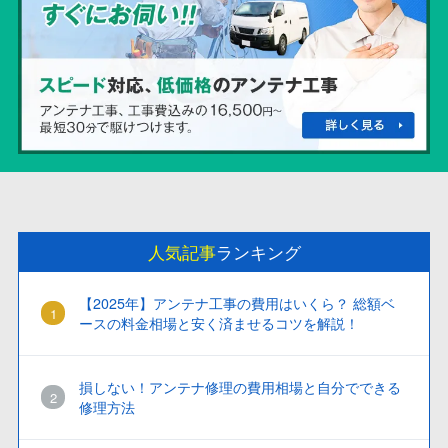
人気記事
ランキング
【2025年】アンテナ工事の費用はいくら？ 総額ベ
ースの料金相場と安く済ませるコツを解説！
損しない！アンテナ修理の費用相場と自分でできる
修理方法