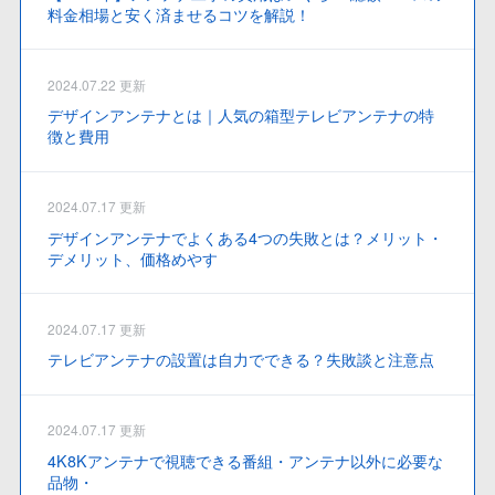
料金相場と安く済ませるコツを解説！
2024.07.22 更新
デザインアンテナとは｜人気の箱型テレビアンテナの特
徴と費用
2024.07.17 更新
デザインアンテナでよくある4つの失敗とは？メリット・
デメリット、価格めやす
2024.07.17 更新
テレビアンテナの設置は自力でできる？失敗談と注意点
2024.07.17 更新
4K8Kアンテナで視聴できる番組・アンテナ以外に必要な
品物・