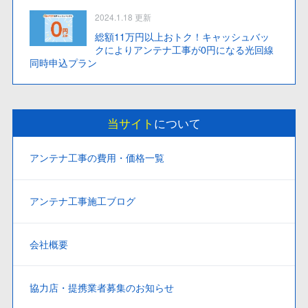
2024.1.18 更新
総額11万円以上おトク！キャッシュバッ
クによりアンテナ工事が0円になる光回線
同時申込プラン
当サイト
について
アンテナ工事の費用・価格一覧
アンテナ工事施工ブログ
会社概要
協力店・提携業者募集のお知らせ