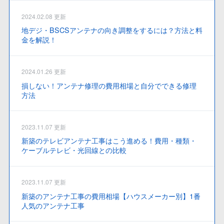
2024.02.08 更新
地デジ・BSCSアンテナの向き調整をするには？方法と料
金を解説！
2024.01.26 更新
損しない！アンテナ修理の費用相場と自分でできる修理
方法
2023.11.07 更新
新築のテレビアンテナ工事はこう進める！費用・種類・
ケーブルテレビ・光回線との比較
2023.11.07 更新
新築のアンテナ工事の費用相場【ハウスメーカー別】1番
人気のアンテナ工事